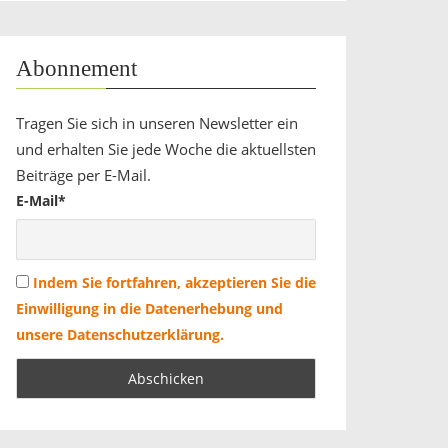
Abonnement
Tragen Sie sich in unseren Newsletter ein
und erhalten Sie jede Woche die aktuellsten
Beiträge per E-Mail.
E-Mail*
Indem Sie fortfahren, akzeptieren Sie die
Einwilligung in die Datenerhebung und
unsere Datenschutzerklärung.