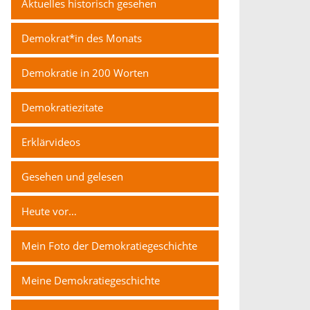
Aktuelles historisch gesehen
Demokrat*in des Monats
Demokratie in 200 Worten
Demokratiezitate
Erklärvideos
Gesehen und gelesen
Heute vor…
Mein Foto der Demokratiegeschichte
Meine Demokratiegeschichte