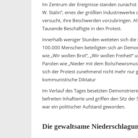
Im Zentrum der Ereignisse standen zunächst 
W. Stalin“, eines der größten Industriewerke
versucht, ihre Beschwerden vorzubringen. Als
Tausende Beschäftigte in den Protest.
Innerhalb weniger Stunden weiteten sich die 
100.000 Menschen beteiligten sich an Demo
wie „Wir wollen Brot“, „Wir wollen Freiheit“
Parolen wie „Nieder mit dem Bolschewismus“
sich der Protest zunehmend nicht mehr nur g
kommunistische Diktatur
Im Verlauf des Tages besetzten Demonstriere
befreiten Inhaftierte und griffen den Sitz der
war ein politischer Aufstand geworden.
Die gewaltsame Niederschlagu