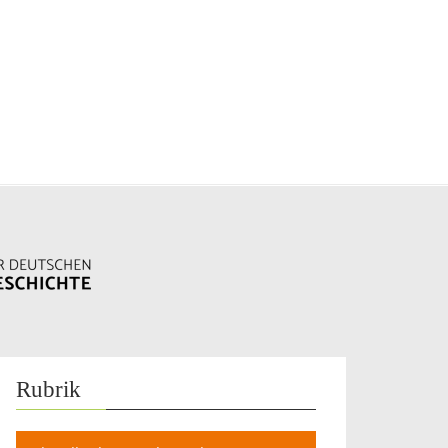
Rubrik