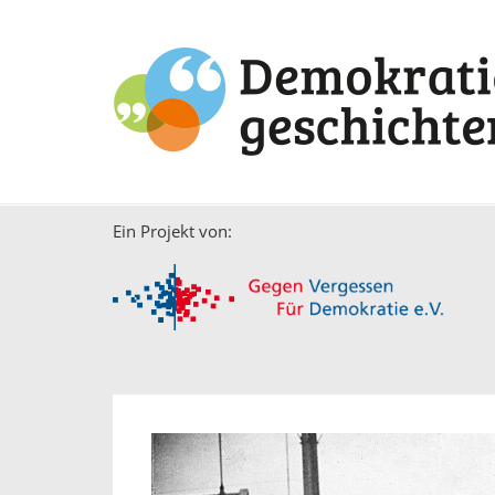
Ein Projekt von: