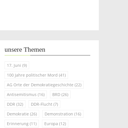
unsere Themen
17. Juni
(9)
100 Jahre politischer Mord
(41)
AG Orte der Demokratiegeschichte
(22)
Antisemitismus
(16)
BRD
(26)
DDR
(32)
DDR-Flucht
(7)
Demokratie
(26)
Demonstration
(16)
Erinnerung
(11)
Europa
(12)