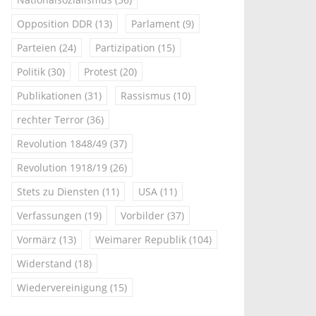
Opposition DDR
(13)
Parlament
(9)
Parteien
(24)
Partizipation
(15)
Politik
(30)
Protest
(20)
Publikationen
(31)
Rassismus
(10)
rechter Terror
(36)
Revolution 1848/49
(37)
Revolution 1918/19
(26)
Stets zu Diensten
(11)
USA
(11)
Verfassungen
(19)
Vorbilder
(37)
Vormärz
(13)
Weimarer Republik
(104)
Widerstand
(18)
Wiedervereinigung
(15)