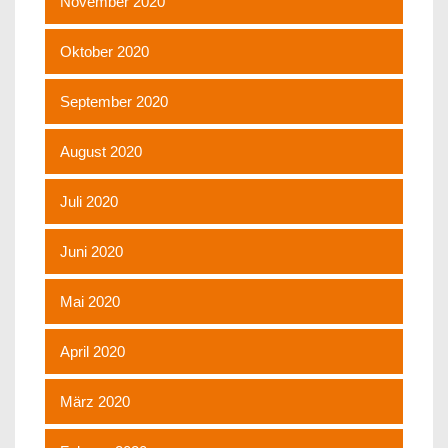
November 2020
Oktober 2020
September 2020
August 2020
Juli 2020
Juni 2020
Mai 2020
April 2020
März 2020