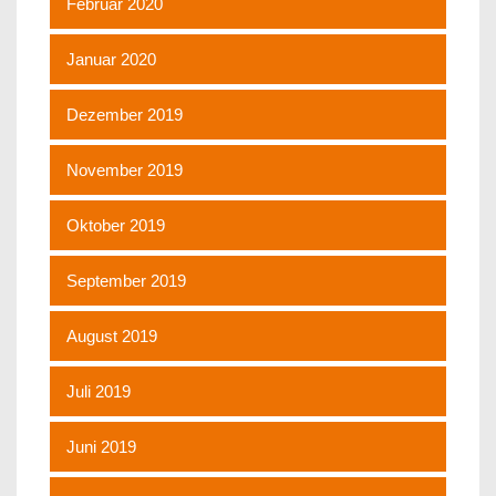
Februar 2020
Januar 2020
Dezember 2019
November 2019
Oktober 2019
September 2019
August 2019
Juli 2019
Juni 2019