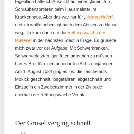
Eigentlich hatte ich Aussicht auf einen „lauen Job“,
Schraubensortieren beim Hausmeister im
Krankenhaus. Aber das war nur für „
Heimschläfer
“,
und ich wollte unbedingt nach dem Abi von zu Hause
weg. Da kam dann nur die
Rettungswache der
Malteser
in der nächsten Stadt in Frage. Es gruselte
mich zwar vor der Aufgabe: Mit Schwerkranken,
Schwerverletzten, gar Toten umgehen zu müssen –
hartes Brot für einen unbedarften Achtzehnjährigen.
Am 1. August 1984 ging es los: die Tasche aufs
Mokick geschnallt, losgefahren, abgeschnallt und
Einzug in ein Zweibettzimmer in der Zivibude
oberhalb der Rettungswache Vechta.
Der Grusel verging schnell