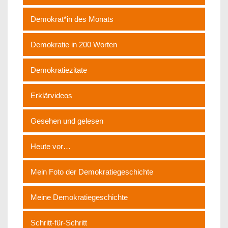
Demokrat*in des Monats
Demokratie in 200 Worten
Demokratiezitate
Erklärvideos
Gesehen und gelesen
Heute vor…
Mein Foto der Demokratiegeschichte
Meine Demokratiegeschichte
Schritt-für-Schritt