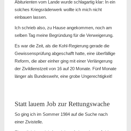
Abiturienten vom Lande wurde schlagartig klar: In ein
solches Kriegsräderwerk wollte ich mich nicht
einbauen lassen.
Ich schrieb also, zu Hause angekommen, noch am
selben Tag meine Begründung für die Verweigerung.
Es war die Zeit, als die Kohl-Regierung gerade die
Gewissensprüfung abgeschafft hatte, eine überfällige
Reform, die aber einher ging mit einer Verlängerung
der Zivildienstzeit von 16 auf 20 Monate. Fünf Monate
länger als Bundeswehr, eine grobe Ungerechtigkeit!
Statt lauem Job zur Rettungswache
So ging ich im Sommer 1984 auf die Suche nach
einer Zivistelle.