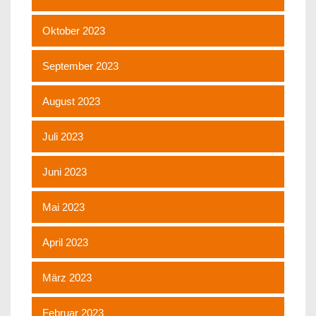
Oktober 2023
September 2023
August 2023
Juli 2023
Juni 2023
Mai 2023
April 2023
März 2023
Februar 2023