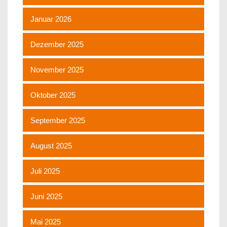
Januar 2026
Dezember 2025
November 2025
Oktober 2025
September 2025
August 2025
Juli 2025
Juni 2025
Mai 2025