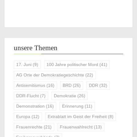
unsere Themen
17. Juni
(9)
100 Jahre politischer Mord
(41)
AG Orte der Demokratiegeschichte
(22)
Antisemitismus
(16)
BRD
(26)
DDR
(32)
DDR-Flucht
(7)
Demokratie
(26)
Demonstration
(16)
Erinnerung
(11)
Europa
(12)
Extrablatt im Geist der Freiheit
(8)
Frauenrechte
(21)
Frauenwahlrecht
(13)