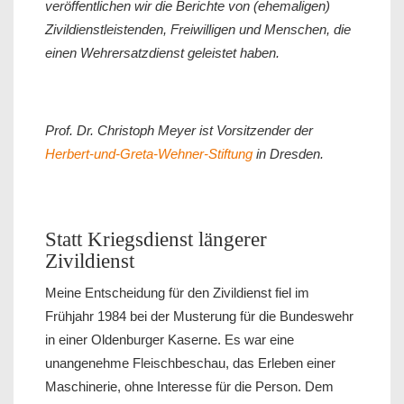
veröffentlichen wir die Berichte von (ehemaligen)
Zivildienstleistenden, Freiwilligen und Menschen, die
einen Wehrersatzdienst geleistet haben.
Prof. Dr. Christoph Meyer ist Vorsitzender der
Herbert-und-Greta-Wehner-Stiftung
in Dresden.
Statt Kriegsdienst längerer
Zivildienst
Meine Entscheidung für den Zivildienst fiel im
Frühjahr 1984 bei der Musterung für die Bundeswehr
in einer Oldenburger Kaserne. Es war eine
unangenehme Fleischbeschau, das Erleben einer
Maschinerie, ohne Interesse für die Person. Dem