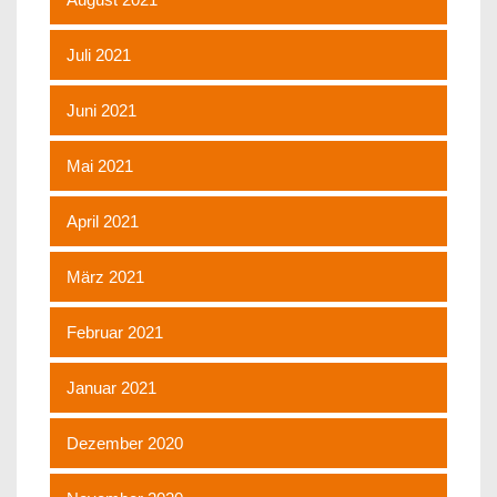
Juli 2021
Juni 2021
Mai 2021
April 2021
März 2021
Februar 2021
Januar 2021
Dezember 2020