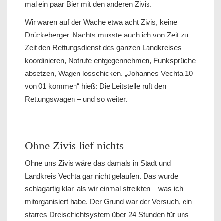
mal ein paar Bier mit den anderen Zivis.
Wir waren auf der Wache etwa acht Zivis, keine
Drückeberger. Nachts musste auch ich von Zeit zu
Zeit den Rettungsdienst des ganzen Landkreises
koordinieren, Notrufe entgegennehmen, Funksprüche
absetzen, Wagen losschicken. „Johannes Vechta 10
von 01 kommen“ hieß: Die Leitstelle ruft den
Rettungswagen – und so weiter.
Ohne Zivis lief nichts
Ohne uns Zivis wäre das damals in Stadt und
Landkreis Vechta gar nicht gelaufen. Das wurde
schlagartig klar, als wir einmal streikten – was ich
mitorganisiert habe. Der Grund war der Versuch, ein
starres Dreischichtsystem über 24 Stunden für uns