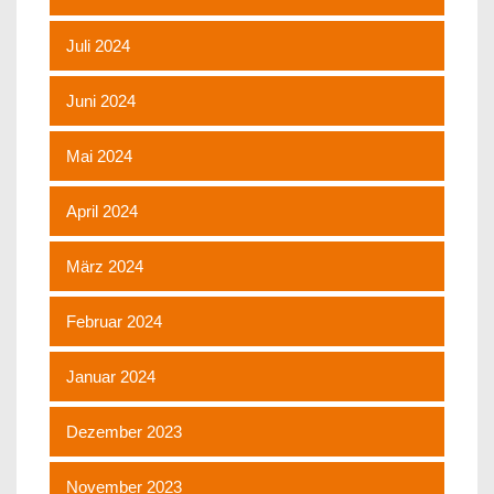
Juli 2024
Juni 2024
Mai 2024
April 2024
März 2024
Februar 2024
Januar 2024
Dezember 2023
November 2023