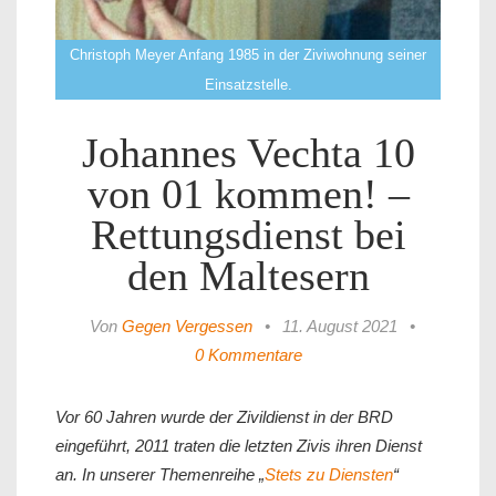
Christoph Meyer Anfang 1985 in der Ziviwohnung seiner
Einsatzstelle.
Johannes Vechta 10
von 01 kommen! –
Rettungsdienst bei
den Maltesern
Von
Gegen Vergessen
•
11. August 2021
•
0 Kommentare
Vor 60 Jahren wurde der Zivildienst in der BRD
eingeführt, 2011 traten die letzten Zivis ihren Dienst
an. In unserer Themenreihe „
Stets zu Diensten
“