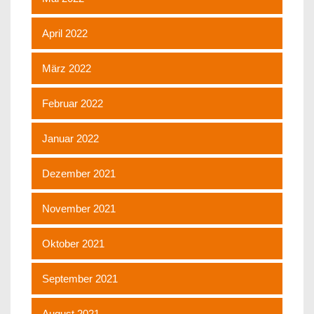
April 2022
März 2022
Februar 2022
Januar 2022
Dezember 2021
November 2021
Oktober 2021
September 2021
August 2021