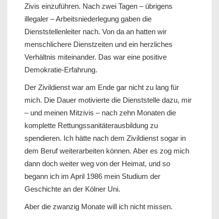
Zivis einzuführen. Nach zwei Tagen – übrigens
illegaler – Arbeitsniederlegung gaben die
Dienststellenleiter nach. Von da an hatten wir
menschlichere Dienstzeiten und ein herzliches
Verhältnis miteinander. Das war eine positive
Demokratie-Erfahrung.
Der Zivildienst war am Ende gar nicht zu lang für
mich. Die Dauer motivierte die Dienststelle dazu, mir
– und meinen Mitzivis – nach zehn Monaten die
komplette Rettungssanitäterausbildung zu
spendieren. Ich hätte nach dem Zivildienst sogar in
dem Beruf weiterarbeiten können. Aber es zog mich
dann doch weiter weg von der Heimat, und so
begann ich im April 1986 mein Studium der
Geschichte an der Kölner Uni.
Aber die zwanzig Monate will ich nicht missen.