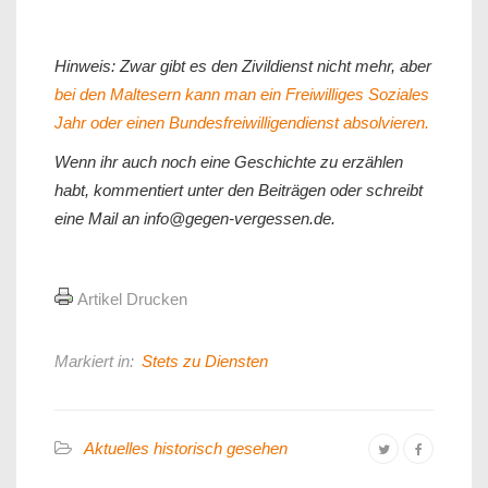
Hinweis: Zwar gibt es den Zivildienst nicht mehr, aber
bei den Maltesern kann man ein Freiwilliges Soziales
Jahr oder einen Bundesfreiwilligendienst absolvieren.
Wenn ihr auch noch eine Geschichte zu erzählen
habt, kommentiert unter den Beiträgen oder schreibt
eine Mail an info@gegen-vergessen.de.
Artikel Drucken
Markiert in:
Stets zu Diensten
Aktuelles historisch gesehen