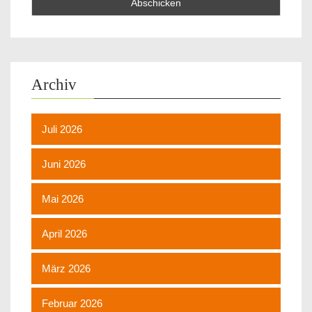
Archiv
Juli 2026
Juni 2026
Mai 2026
April 2026
März 2026
Februar 2026