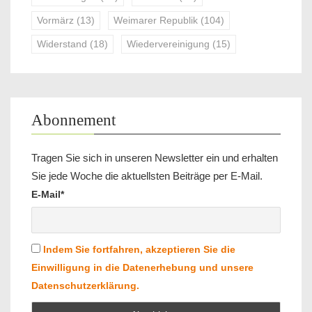
Vormärz
(13)
Weimarer Republik
(104)
Widerstand
(18)
Wiedervereinigung
(15)
Abonnement
Tragen Sie sich in unseren Newsletter ein und erhalten
Sie jede Woche die aktuellsten Beiträge per E-Mail.
E-Mail*
Indem Sie fortfahren, akzeptieren Sie die
Einwilligung in die Datenerhebung und unsere
Datenschutzerklärung.