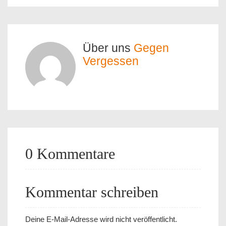
Über uns
Gegen
Vergessen
0 Kommentare
Kommentar schreiben
Deine E-Mail-Adresse wird nicht veröffentlicht.