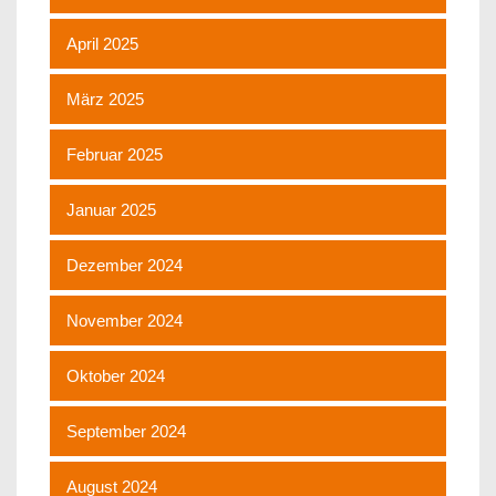
April 2025
März 2025
Februar 2025
Januar 2025
Dezember 2024
November 2024
Oktober 2024
September 2024
August 2024