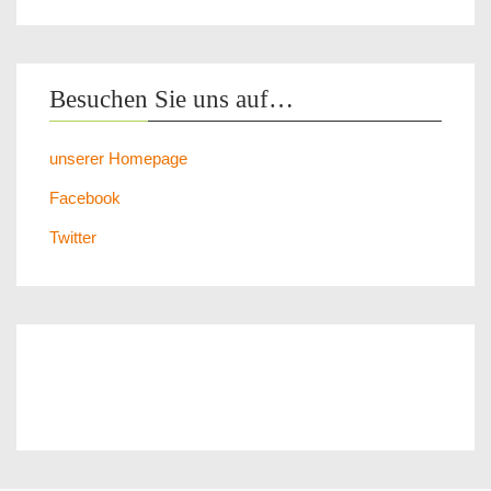
Besuchen Sie uns auf…
unserer Homepage
Facebook
Twitter