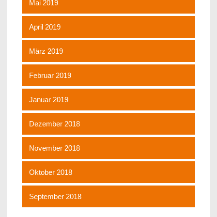
Mai 2019
April 2019
März 2019
Februar 2019
Januar 2019
Dezember 2018
November 2018
Oktober 2018
September 2018