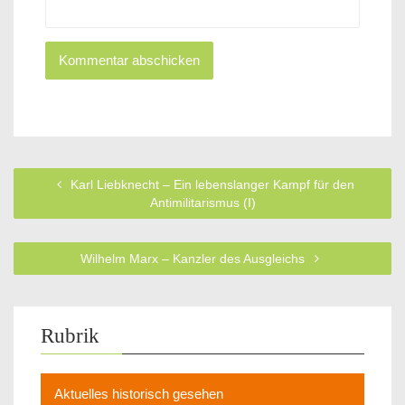
Karl Liebknecht – Ein lebenslanger Kampf für den
Antimilitarismus (I)
Wilhelm Marx – Kanzler des Ausgleichs
Rubrik
Aktuelles historisch gesehen