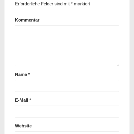
Erforderliche Felder sind mit
*
markiert
Kommentar
Name
*
E-Mail
*
Website