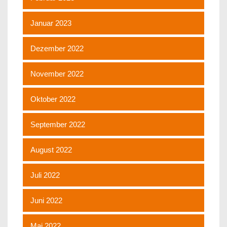
Januar 2023
Dezember 2022
November 2022
Oktober 2022
September 2022
August 2022
Juli 2022
Juni 2022
Mai 2022