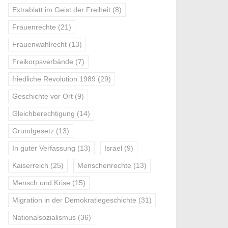
Extrablatt im Geist der Freiheit
(8)
Frauenrechte
(21)
Frauenwahlrecht
(13)
Freikorpsverbände
(7)
friedliche Revolution 1989
(29)
Geschichte vor Ort
(9)
Gleichberechtigung
(14)
Grundgesetz
(13)
In guter Verfassung
(13)
Israel
(9)
Kaiserreich
(25)
Menschenrechte
(13)
Mensch und Krise
(15)
Migration in der Demokratiegeschichte
(31)
Nationalsozialismus
(36)