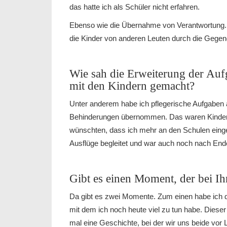
das hatte ich als Schüler nicht erfahren.
Ebenso wie die Übernahme von Verantwortung. 
die Kinder von anderen Leuten durch die Gegend
Wie sah die Erweiterung der Auf
mit den Kindern gemacht?
Unter anderem habe ich pflegerische Aufgaben a
Behinderungen übernommen. Das waren Kinder, 
wünschten, dass ich mehr an den Schulen eing
Ausflüge begleitet und war auch noch nach Ende
Gibt es einen Moment, der bei Ih
Da gibt es zwei Momente. Zum einen habe ich 
mit dem ich noch heute viel zu tun habe. Diese
mal eine Geschichte, bei der wir uns beide vor