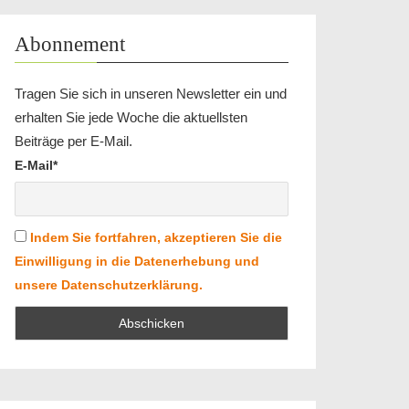
Abonnement
Tragen Sie sich in unseren Newsletter ein und
erhalten Sie jede Woche die aktuellsten
Beiträge per E-Mail.
E-Mail*
Indem Sie fortfahren, akzeptieren Sie die
Einwilligung in die Datenerhebung und
unsere Datenschutzerklärung.