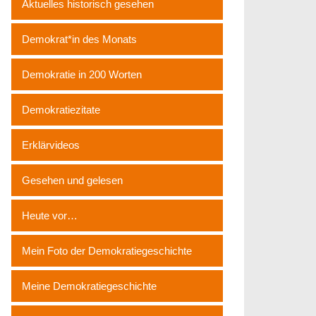
Aktuelles historisch gesehen
Demokrat*in des Monats
Demokratie in 200 Worten
Demokratiezitate
Erklärvideos
Gesehen und gelesen
Heute vor…
Mein Foto der Demokratiegeschichte
Meine Demokratiegeschichte