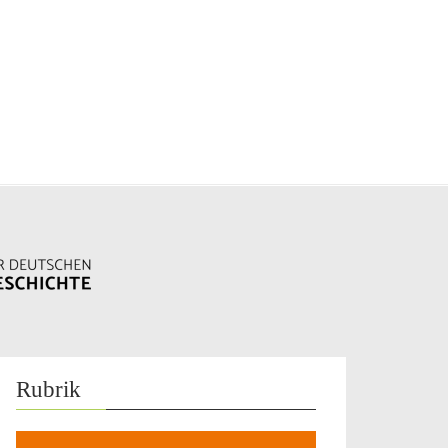
Rubrik