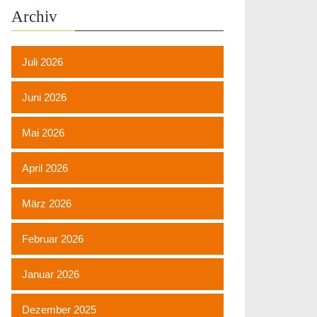
Archiv
Juli 2026
Juni 2026
Mai 2026
April 2026
März 2026
Februar 2026
Januar 2026
Dezember 2025