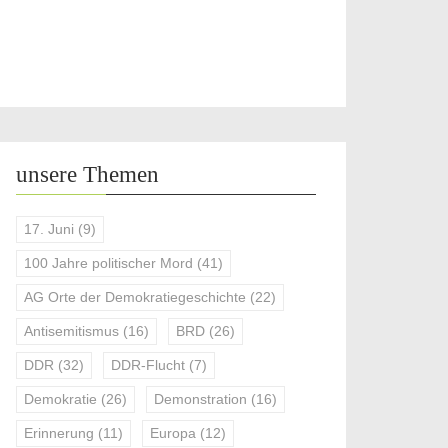
unsere Themen
17. Juni
(9)
100 Jahre politischer Mord
(41)
AG Orte der Demokratiegeschichte
(22)
Antisemitismus
(16)
BRD
(26)
DDR
(32)
DDR-Flucht
(7)
Demokratie
(26)
Demonstration
(16)
Erinnerung
(11)
Europa
(12)