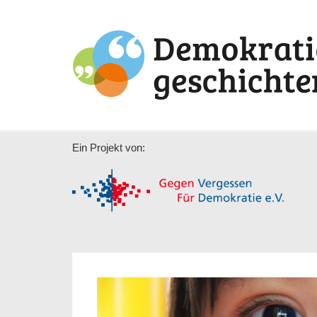
Ein Projekt von: