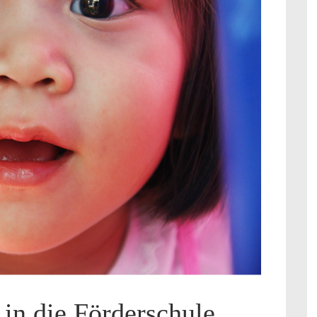
in die Förderschule