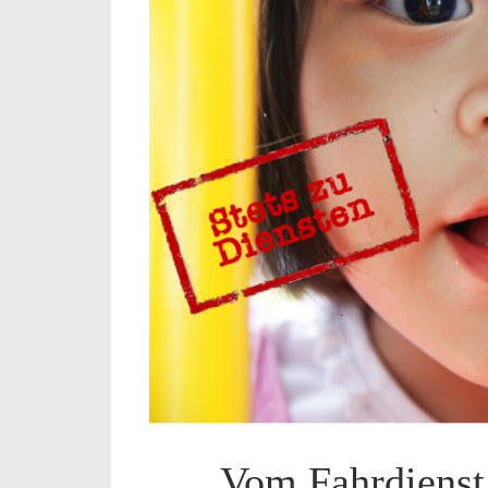
Vom Fahrdienst 