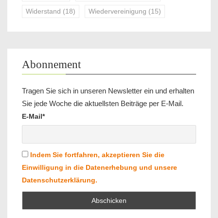
Widerstand
(18)
Wiedervereinigung
(15)
Abonnement
Tragen Sie sich in unseren Newsletter ein und erhalten
Sie jede Woche die aktuellsten Beiträge per E-Mail.
E-Mail*
Indem Sie fortfahren, akzeptieren Sie die
Einwilligung in die Datenerhebung und unsere
Datenschutzerklärung.