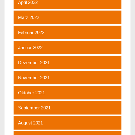
April 2022
März 2022
Februar 2022
Januar 2022
Dezember 2021
November 2021
Oktober 2021
September 2021
August 2021