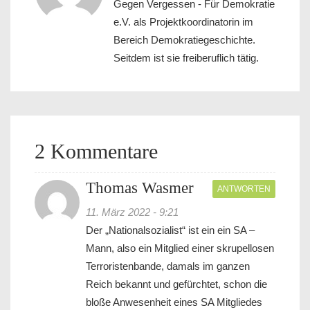
Gegen Vergessen - Für Demokratie
e.V. als Projektkoordinatorin im
Bereich Demokratiegeschichte.
Seitdem ist sie freiberuflich tätig.
2 Kommentare
Thomas Wasmer
ANTWORTEN
11. März 2022 - 9:21
Der „Nationalsozialist“ ist ein ein SA –
Mann, also ein Mitglied einer skrupellosen
Terroristenbande, damals im ganzen
Reich bekannt und gefürchtet, schon die
bloße Anwesenheit eines SA Mitgliedes