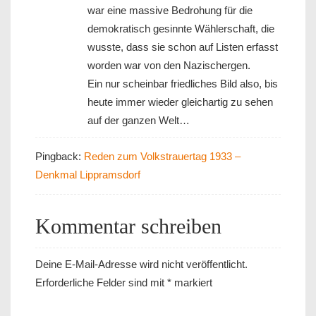
war eine massive Bedrohung für die
demokratisch gesinnte Wählerschaft, die
wusste, dass sie schon auf Listen erfasst
worden war von den Nazischergen.
Ein nur scheinbar friedliches Bild also, bis
heute immer wieder gleichartig zu sehen
auf der ganzen Welt…
Pingback:
Reden zum Volkstrauertag 1933 –
Denkmal Lippramsdorf
Kommentar schreiben
Deine E-Mail-Adresse wird nicht veröffentlicht.
Erforderliche Felder sind mit
*
markiert