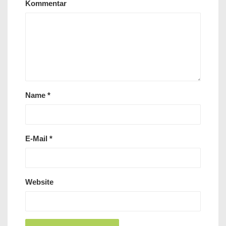
Kommentar
Name
*
E-Mail
*
Website