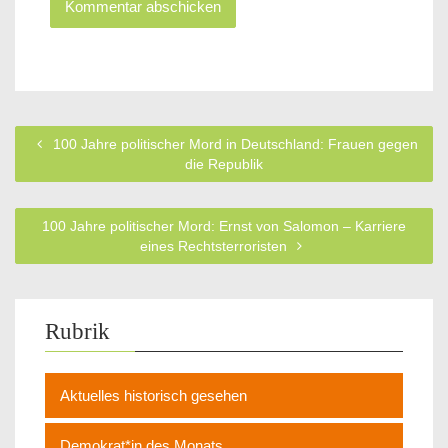
100 Jahre politischer Mord in Deutschland: Frauen gegen
die Republik
100 Jahre politischer Mord: Ernst von Salomon – Karriere
eines Rechtsterroristen
Rubrik
Aktuelles historisch gesehen
Demokrat*in des Monats