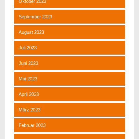
Oktober 2023
September 2023
August 2023
Juli 2023
Juni 2023
Mai 2023
April 2023
März 2023
Februar 2023