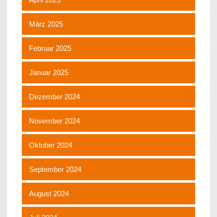
März 2025
Februar 2025
Januar 2025
Dezember 2024
November 2024
Oktober 2024
September 2024
August 2024