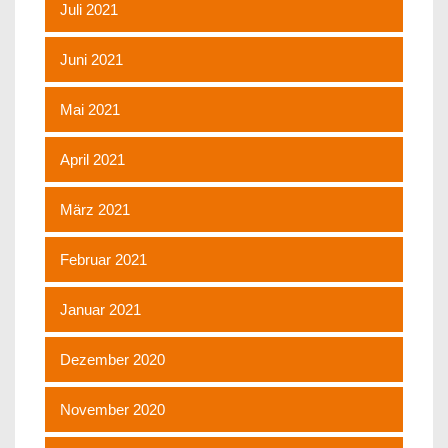
Juli 2021
Juni 2021
Mai 2021
April 2021
März 2021
Februar 2021
Januar 2021
Dezember 2020
November 2020