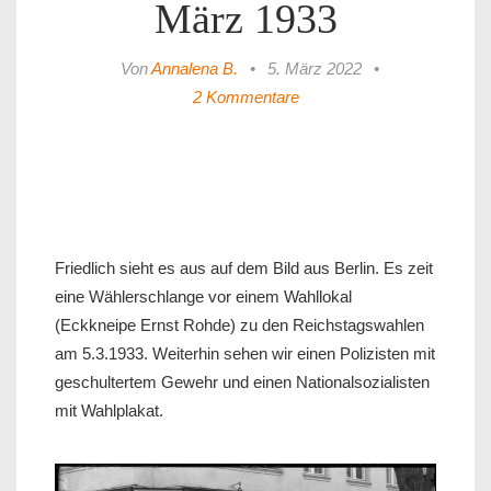
März 1933
Von
Annalena B.
•
5. März 2022
•
2 Kommentare
Friedlich sieht es aus auf dem Bild aus Berlin. Es zeit
eine Wählerschlange vor einem Wahllokal
(Eckkneipe Ernst Rohde) zu den Reichstagswahlen
am 5.3.1933. Weiterhin sehen wir einen Polizisten mit
geschultertem Gewehr und einen Nationalsozialisten
mit Wahlplakat.