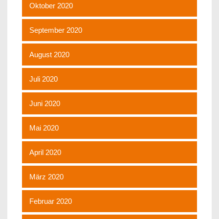
Oktober 2020
September 2020
August 2020
Juli 2020
Juni 2020
Mai 2020
April 2020
März 2020
Februar 2020