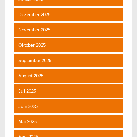
Dezember 2025
November 2025
Oktober 2025
September 2025
August 2025
Juli 2025
Juni 2025
Mai 2025
April 2025