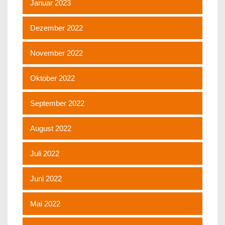
Januar 2023
Dezember 2022
November 2022
Oktober 2022
September 2022
August 2022
Juli 2022
Juni 2022
Mai 2022