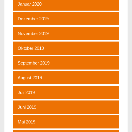
Januar 2020
Dezember 2019
November 2019
Oktober 2019
September 2019
August 2019
Juli 2019
Juni 2019
Mai 2019