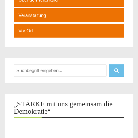
Veranstaltung
Vor Ort
„STÄRKE mit uns gemeinsam die
Demokratie“