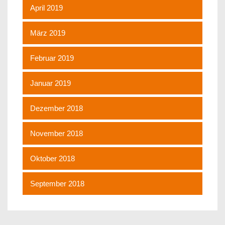
April 2019
März 2019
Februar 2019
Januar 2019
Dezember 2018
November 2018
Oktober 2018
September 2018