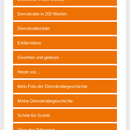
Demokratie in 200 Worten
Demokratiezitate
Erklärvideos
Gesehen und gelesen
Heute vor…
Mein Foto der Demokratiegeschichte
Meine Demokratiegeschichte
Schritt-für-Schritt
Über den Tellerrand