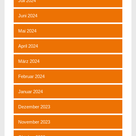
Juli 2024
Juni 2024
Mai 2024
April 2024
März 2024
Februar 2024
Januar 2024
Dezember 2023
November 2023