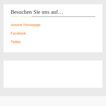
Besuchen Sie uns auf…
unserer Homepage
Facebook
Twitter