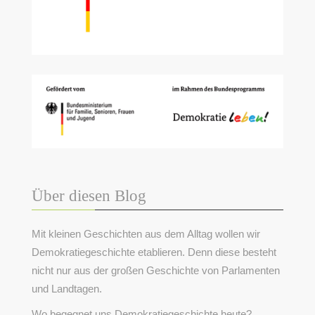
Über diesen Blog
Mit kleinen Geschichten aus dem Alltag wollen wir
Demokratiegeschichte etablieren. Denn diese besteht
nicht nur aus der großen Geschichte von Parlamenten
und Landtagen.
Wo begegnet uns Demokratiegeschichte heute?