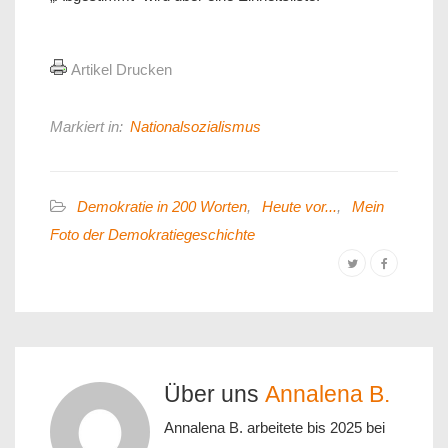
Artikel Drucken
Markiert in:
Nationalsozialismus
Demokratie in 200 Worten
,
Heute vor...
,
Mein
Foto der Demokratiegeschichte
Über uns
Annalena B.
Annalena B. arbeitete bis 2025 bei