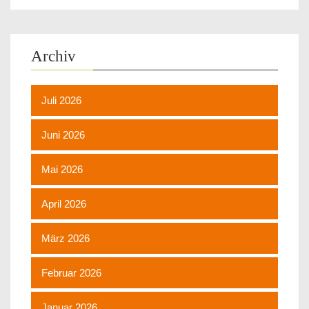
Archiv
Juli 2026
Juni 2026
Mai 2026
April 2026
März 2026
Februar 2026
Januar 2026