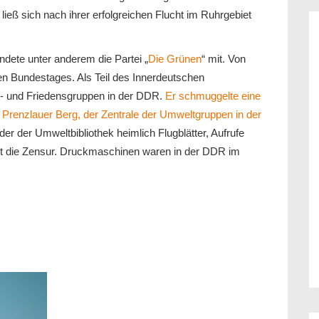
ieß sich nach ihrer erfolgreichen Flucht im Ruhrgebiet
ündete unter anderem die Partei „
Die Grünen
“ mit. Von
n Bundestages. Als Teil des Innerdeutschen
- und Friedensgruppen in der DDR.
Er schmuggelte eine
Prenzlauer Berg, der Zentrale der Umweltgruppen in der
er der Umweltbibliothek heimlich Flugblätter, Aufrufe
it die Zensur. Druckmaschinen waren in der DDR im