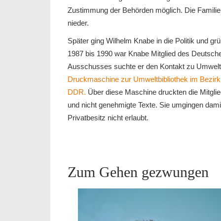
Zustimmung der Behörden möglich. Die Familie l
nieder.
Später ging Wilhelm Knabe in die Politik und gr
1987 bis 1990 war Knabe Mitglied des Deutsche
Ausschusses suchte er den Kontakt zu Umwelt
Druckmaschine zur Umweltbibliothek im Bezirk 
DDR.
Über diese Maschine druckten die Mitglied
und nicht genehmigte Texte. Sie umgingen dam
Privatbesitz nicht erlaubt.
Zum Gehen gezwungen