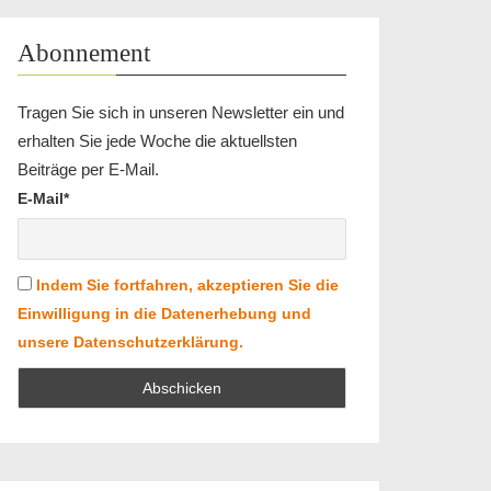
Abonnement
Tragen Sie sich in unseren Newsletter ein und
erhalten Sie jede Woche die aktuellsten
Beiträge per E-Mail.
E-Mail*
Indem Sie fortfahren, akzeptieren Sie die
Einwilligung in die Datenerhebung und
unsere Datenschutzerklärung.