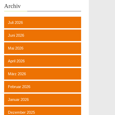
Archiv
Juli 2026
Juni 2026
Mai 2026
April 2026
März 2026
Februar 2026
Januar 2026
Dezember 2025