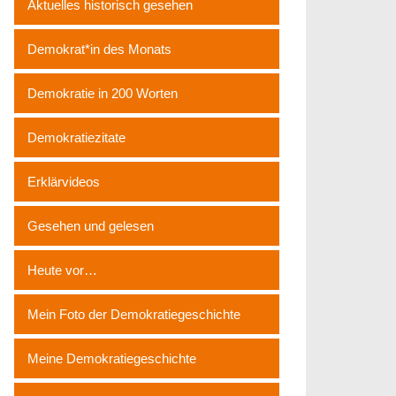
Aktuelles historisch gesehen
Demokrat*in des Monats
Demokratie in 200 Worten
Demokratiezitate
Erklärvideos
Gesehen und gelesen
Heute vor…
Mein Foto der Demokratiegeschichte
Meine Demokratiegeschichte