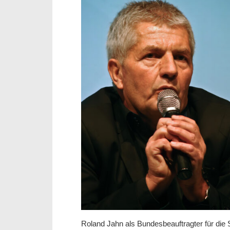
Roland Jahn als Bundesbeauftragter für die 