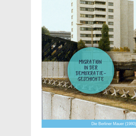
Die Berliner Mauer (198