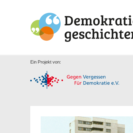
Ein Projekt von: