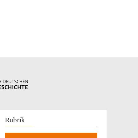
Rubrik