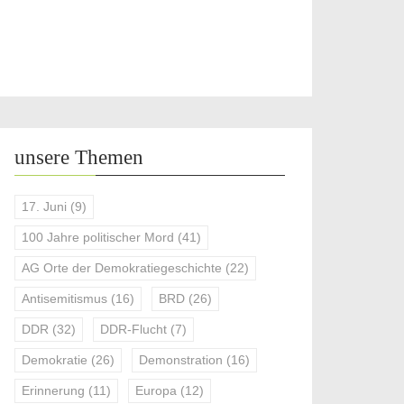
unsere Themen
17. Juni
(9)
100 Jahre politischer Mord
(41)
AG Orte der Demokratiegeschichte
(22)
Antisemitismus
(16)
BRD
(26)
DDR
(32)
DDR-Flucht
(7)
Demokratie
(26)
Demonstration
(16)
Erinnerung
(11)
Europa
(12)