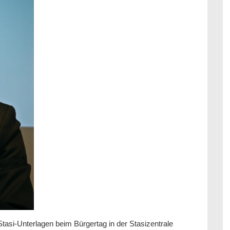
Stasi-Unterlagen beim Bürgertag in der Stasizentrale