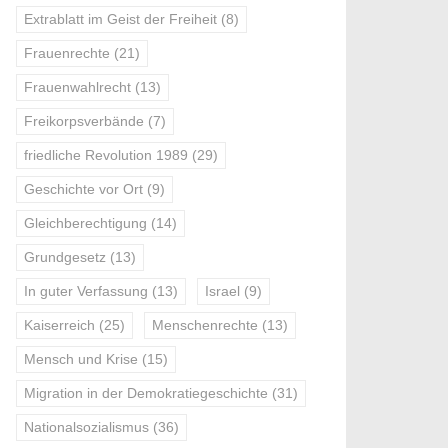
Extrablatt im Geist der Freiheit
(8)
Frauenrechte
(21)
Frauenwahlrecht
(13)
Freikorpsverbände
(7)
friedliche Revolution 1989
(29)
Geschichte vor Ort
(9)
Gleichberechtigung
(14)
Grundgesetz
(13)
In guter Verfassung
(13)
Israel
(9)
Kaiserreich
(25)
Menschenrechte
(13)
Mensch und Krise
(15)
Migration in der Demokratiegeschichte
(31)
Nationalsozialismus
(36)