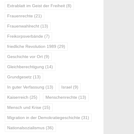
Extrablatt im Geist der Freiheit
(8)
Frauenrechte
(21)
Frauenwahlrecht
(13)
Freikorpsverbände
(7)
friedliche Revolution 1989
(29)
Geschichte vor Ort
(9)
Gleichberechtigung
(14)
Grundgesetz
(13)
In guter Verfassung
(13)
Israel
(9)
Kaiserreich
(25)
Menschenrechte
(13)
Mensch und Krise
(15)
Migration in der Demokratiegeschichte
(31)
Nationalsozialismus
(36)