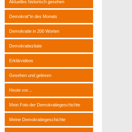
Aktuelles historisch gesehen
Demokrat*in des Monats
Demokratie in 200 Worten
Demokratiezitate
Erklärvideos
Gesehen und gelesen
Heute vor…
Mein Foto der Demokratiegeschichte
Meine Demokratiegeschichte