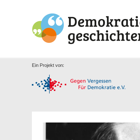
Ein Projekt von: