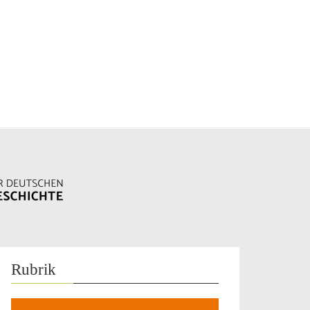
Rubrik