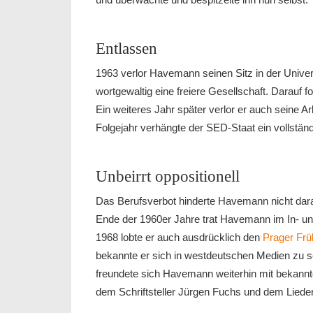
Entlassen
1963 verlor Havemann seinen Sitz in der Universi
wortgewaltig eine freiere Gesellschaft. Darauf fo
Ein weiteres Jahr später verlor er auch seine 
Folgejahr verhängte der SED-Staat ein vollstän
Unbeirrt oppositionell
Das Berufsverbot hinderte Havemann nicht daran,
Ende der 1960er Jahre trat Havemann im In- un
1968 lobte er auch ausdrücklich den
Prager Frü
bekannte er sich in westdeutschen Medien zu 
freundete sich Havemann weiterhin mit bekannte
dem Schriftsteller Jürgen Fuchs und dem Lied