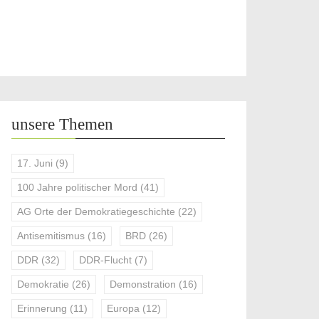
unsere Themen
17. Juni
(9)
100 Jahre politischer Mord
(41)
AG Orte der Demokratiegeschichte
(22)
Antisemitismus
(16)
BRD
(26)
DDR
(32)
DDR-Flucht
(7)
Demokratie
(26)
Demonstration
(16)
Erinnerung
(11)
Europa
(12)