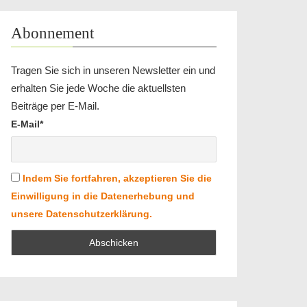
Abonnement
Tragen Sie sich in unseren Newsletter ein und
erhalten Sie jede Woche die aktuellsten
Beiträge per E-Mail.
E-Mail*
Indem Sie fortfahren, akzeptieren Sie die
Einwilligung in die Datenerhebung und
unsere Datenschutzerklärung.