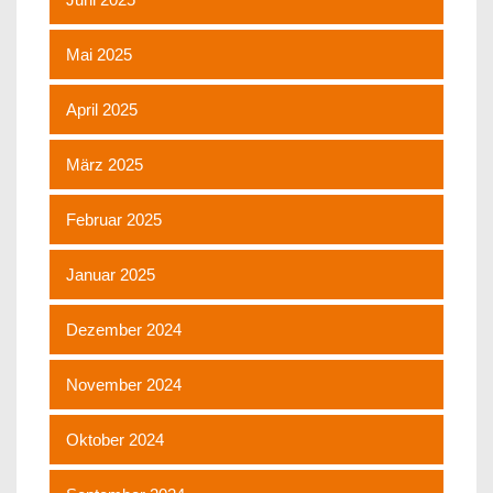
Mai 2025
April 2025
März 2025
Februar 2025
Januar 2025
Dezember 2024
November 2024
Oktober 2024