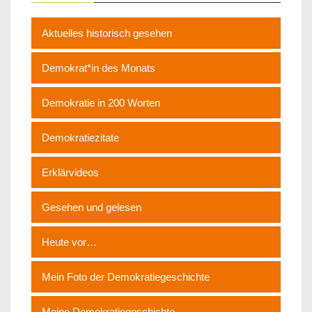
Aktuelles historisch gesehen
Demokrat*in des Monats
Demokratie in 200 Worten
Demokratiezitate
Erklärvideos
Gesehen und gelesen
Heute vor…
Mein Foto der Demokratiegeschichte
Meine Demokratiegeschichte