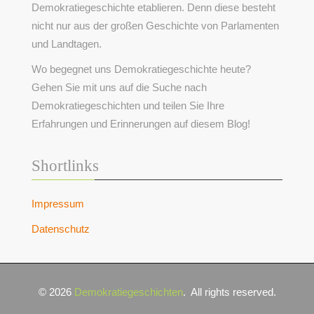
Demokratiegeschichte etablieren. Denn diese besteht
nicht nur aus der großen Geschichte von Parlamenten
und Landtagen.
Wo begegnet uns Demokratiegeschichte heute?
Gehen Sie mit uns auf die Suche nach
Demokratiegeschichten und teilen Sie Ihre
Erfahrungen und Erinnerungen auf diesem Blog!
Shortlinks
Impressum
Datenschutz
© 2026
Demokratiegeschichten
.
All rights reserved.