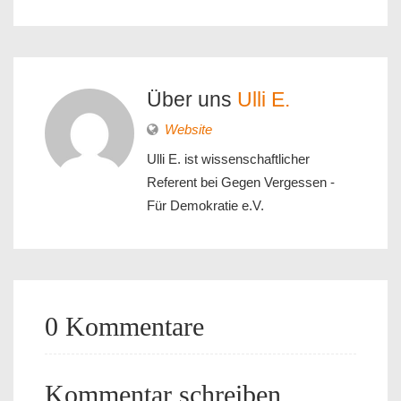
Über uns
Ulli E.
Website
Ulli E. ist wissenschaftlicher
Referent bei Gegen Vergessen -
Für Demokratie e.V.
0 Kommentare
Kommentar schreiben