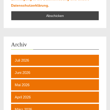
Datenschutzerklärung.
Archiv
Juli 2026
Juni 2026
Mai 2026
April 2026
März 2026