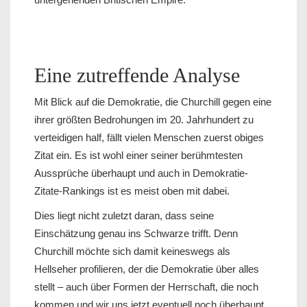
Eine zutreffende Analyse
Mit Blick auf die Demokratie, die Churchill gegen eine
ihrer größten Bedrohungen im 20. Jahrhundert zu
verteidigen half, fällt vielen Menschen zuerst obiges
Zitat ein. Es ist wohl einer seiner berühmtesten
Aussprüche überhaupt und auch in Demokratie-
Zitate-Rankings ist es meist oben mit dabei.
Dies liegt nicht zuletzt daran, dass seine
Einschätzung genau ins Schwarze trifft. Denn
Churchill möchte sich damit keineswegs als
Hellseher profilieren, der die Demokratie über alles
stellt – auch über Formen der Herrschaft, die noch
kommen und wir uns jetzt eventuell noch überhaupt