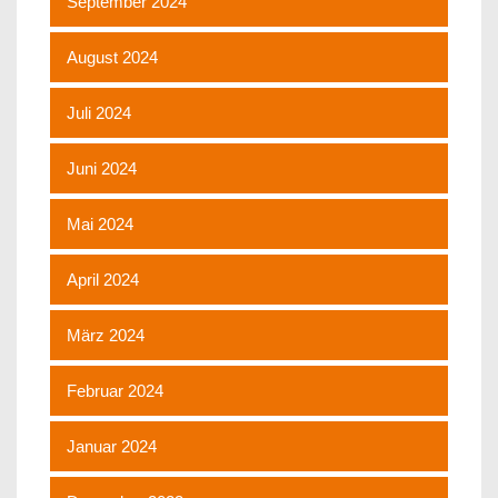
September 2024
August 2024
Juli 2024
Juni 2024
Mai 2024
April 2024
März 2024
Februar 2024
Januar 2024