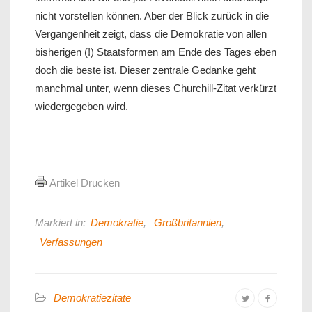
nicht vorstellen können. Aber der Blick zurück in die
Vergangenheit zeigt, dass die Demokratie von allen
bisherigen (!) Staatsformen am Ende des Tages eben
doch die beste ist. Dieser zentrale Gedanke geht
manchmal unter, wenn dieses Churchill-Zitat verkürzt
wiedergegeben wird.
Artikel Drucken
Markiert in:
Demokratie
,
Großbritannien
,
Verfassungen
Demokratiezitate