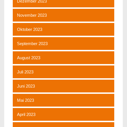
Dezember 2023
November 2023
Oktober 2023
September 2023
August 2023
Juli 2023
Juni 2023
Mai 2023
April 2023