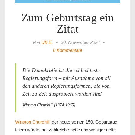
Zum Geburtstag ein
Zitat
Von
Ulli E.
•
30. November 2024
•
0 Kommentare
Die Demokratie ist die schlechteste
Regierungsform – mit Ausnahme von all
den anderen Regierungsformen, die von
Zeit zu Zeit ausprobiert worden sind.
Winston Churchill (1874-1965)
Winston Churchill
, der heute seinen 150. Geburtstag
feiern würde, hat zahlreiche nette und weniger nette