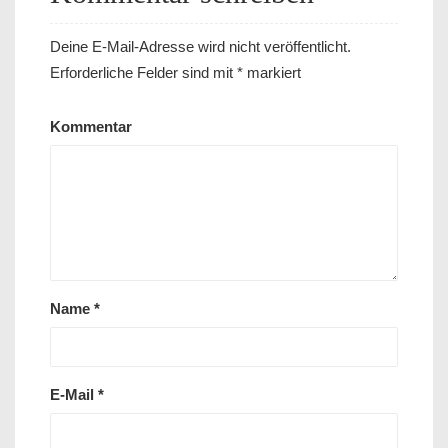
Deine E-Mail-Adresse wird nicht veröffentlicht.
Erforderliche Felder sind mit
*
markiert
Kommentar
Name
*
E-Mail
*