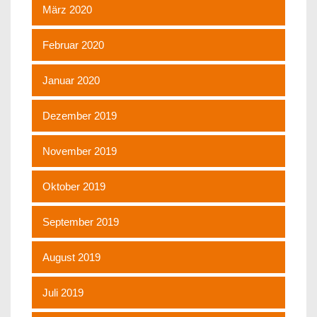
März 2020
Februar 2020
Januar 2020
Dezember 2019
November 2019
Oktober 2019
September 2019
August 2019
Juli 2019