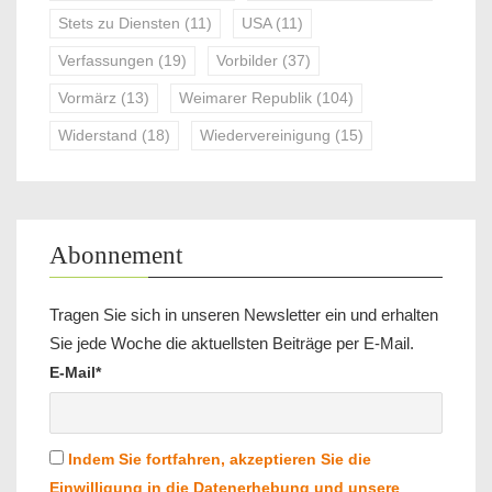
Stets zu Diensten
(11)
USA
(11)
Verfassungen
(19)
Vorbilder
(37)
Vormärz
(13)
Weimarer Republik
(104)
Widerstand
(18)
Wiedervereinigung
(15)
Abonnement
Tragen Sie sich in unseren Newsletter ein und erhalten
Sie jede Woche die aktuellsten Beiträge per E-Mail.
E-Mail*
Indem Sie fortfahren, akzeptieren Sie die
Einwilligung in die Datenerhebung und unsere