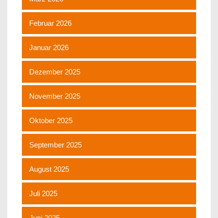
Februar 2026
Januar 2026
Dezember 2025
November 2025
Oktober 2025
September 2025
August 2025
Juli 2025
Juni 2025