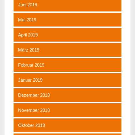
Juni 2019
Mai 2019
April 2019
März 2019
Februar 2019
Januar 2019
Dezember 2018
November 2018
Oktober 2018