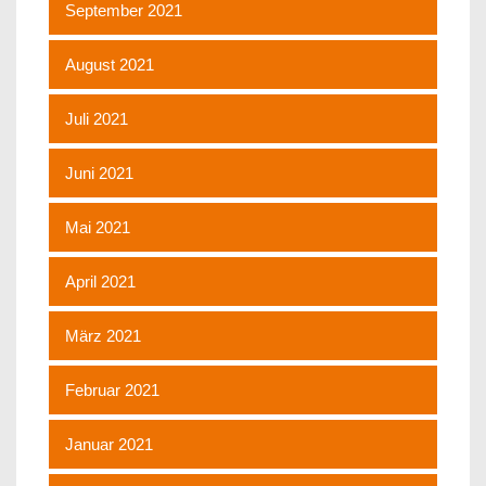
September 2021
August 2021
Juli 2021
Juni 2021
Mai 2021
April 2021
März 2021
Februar 2021
Januar 2021