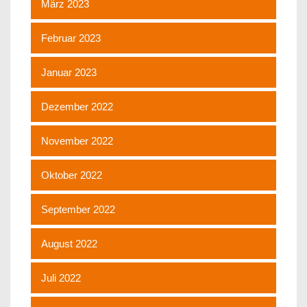
März 2023
Februar 2023
Januar 2023
Dezember 2022
November 2022
Oktober 2022
September 2022
August 2022
Juli 2022