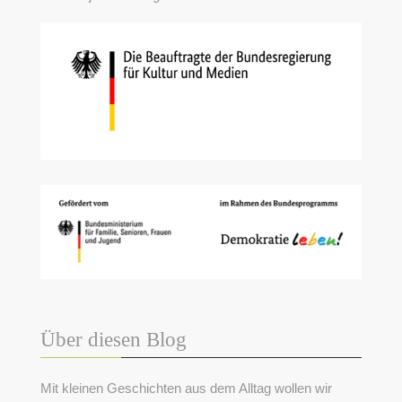
Über diesen Blog
Mit kleinen Geschichten aus dem Alltag wollen wir