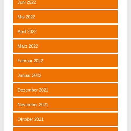
Juni 2022
Mai 2022
April 2022
März 2022
Februar 2022
Januar 2022
Dezember 2021
November 2021
Oktober 2021