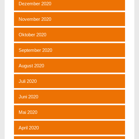
Dezember 2020
November 2020
Oktober 2020
September 2020
August 2020
Juli 2020
Juni 2020
Mai 2020
April 2020