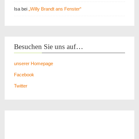
Isa
bei
„Willy Brandt ans Fenster“
Besuchen Sie uns auf…
unserer Homepage
Facebook
Twitter