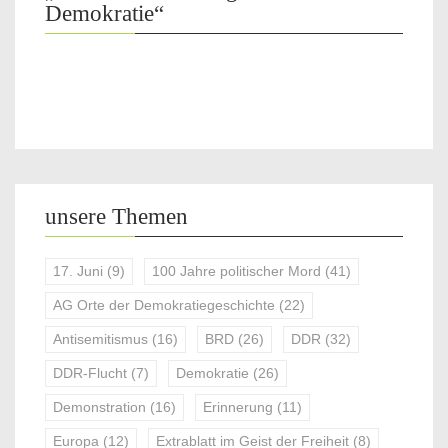
Demokratie“
unsere Themen
17. Juni
(9)
100 Jahre politischer Mord
(41)
AG Orte der Demokratiegeschichte
(22)
Antisemitismus
(16)
BRD
(26)
DDR
(32)
DDR-Flucht
(7)
Demokratie
(26)
Demonstration
(16)
Erinnerung
(11)
Europa
(12)
Extrablatt im Geist der Freiheit
(8)