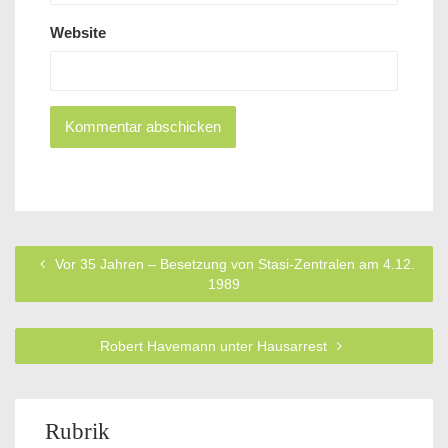
Website
Vor 35 Jahren – Besetzung von Stasi-Zentralen am 4.12.
1989
Robert Havemann unter Hausarrest
Rubrik