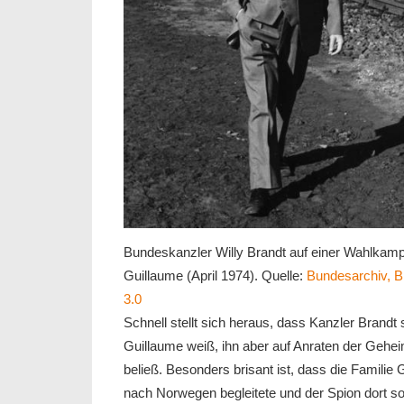
Bundeskanzler Willy Brandt auf einer Wahlkamp
Guillaume (April 1974). Quelle:
Bundesarchiv, 
3.0
Schnell stellt sich heraus, dass Kanzler Brand
Guillaume weiß, ihn aber auf Anraten der Gehe
beließ. Besonders brisant ist, dass die Familie
nach Norwegen begleitete und der Spion dort