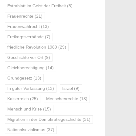
Extrablatt im Geist der Freiheit
(8)
Frauenrechte
(21)
Frauenwahlrecht
(13)
Freikorpsverbände
(7)
friedliche Revolution 1989
(29)
Geschichte vor Ort
(9)
Gleichberechtigung
(14)
Grundgesetz
(13)
In guter Verfassung
(13)
Israel
(9)
Kaiserreich
(25)
Menschenrechte
(13)
Mensch und Krise
(15)
Migration in der Demokratiegeschichte
(31)
Nationalsozialismus
(37)