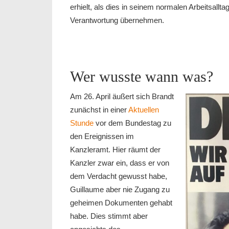
erhielt, als dies in seinem normalen Arbeitsallta
Verantwortung übernehmen.
Wer wusste wann was?
Am 26. April äußert sich Brandt
zunächst in einer
Aktuellen
Stunde
vor dem Bundestag zu
den Ereignissen im
Kanzleramt. Hier räumt der
Kanzler zwar ein, dass er von
dem Verdacht gewusst habe,
Guillaume aber nie Zugang zu
geheimen Dokumenten gehabt
habe. Dies stimmt aber