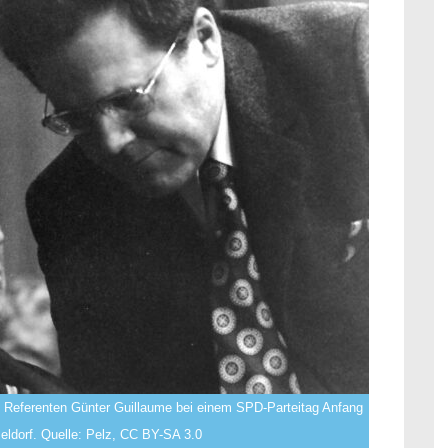
n Referenten Günter Guillaume bei einem SPD-Parteitag Anfang
eldorf. Quelle: Pelz, CC BY-SA 3.0