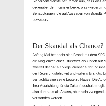
Sicherheitsdienste befürchten nun, dass dies 
gegenüber dem Kanzler berge, was wiederum d
Behauptungen, die auf Aussagen von Brandts Pe
beweisen.
Der Skandal als Chance?
Anfang Mai bespricht sich Brandt mit dem SPD
die Möglichkeit eines Rücktritts als Option auf 
zweifelt der SPD-Kollege Wehner aufgrund inne
der Regierungsfähigkeit und -willens Brandts. E
vernachlässige seine Leute zu Hause. Die Auf
ihrer Ausrichtung für die Zukunft deshalb mögli
also durchaus als Anlass, aber nicht zwingend a
verstanden werden.