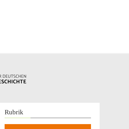
Rubrik