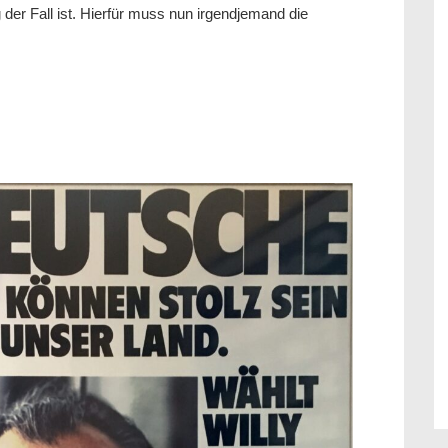
g der Fall ist. Hierfür muss nun irgendjemand die