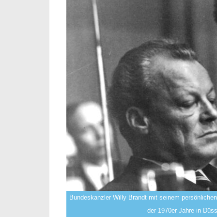
Bundeskanzler Willy Brandt mit seinem persönliche
der 1970er Jahre in Düss