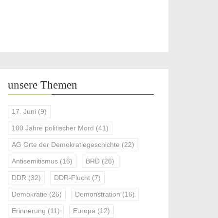
unsere Themen
17. Juni
(9)
100 Jahre politischer Mord
(41)
AG Orte der Demokratiegeschichte
(22)
Antisemitismus
(16)
BRD
(26)
DDR
(32)
DDR-Flucht
(7)
Demokratie
(26)
Demonstration
(16)
Erinnerung
(11)
Europa
(12)