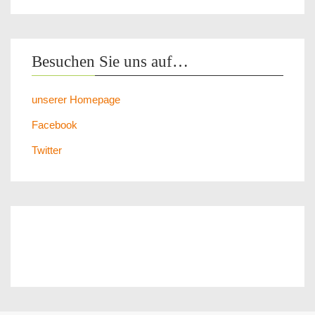
Besuchen Sie uns auf…
unserer Homepage
Facebook
Twitter