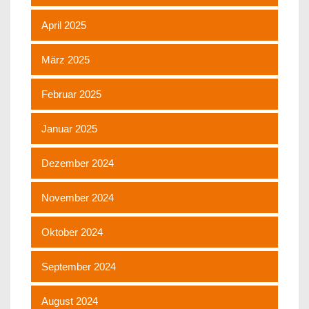
April 2025
März 2025
Februar 2025
Januar 2025
Dezember 2024
November 2024
Oktober 2024
September 2024
August 2024