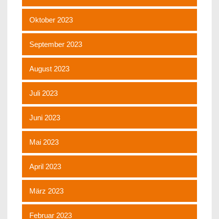
Oktober 2023
September 2023
August 2023
Juli 2023
Juni 2023
Mai 2023
April 2023
März 2023
Februar 2023