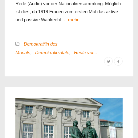
Rede (Audio) vor der Nationalversammlung. Möglich
ist dies, da 1919 Frauen zum ersten Mal das aktive
und passive Wahlrecht
… mehr
Demokrat*in des
Monats
,
Demokratiezitate
,
Heute vor...