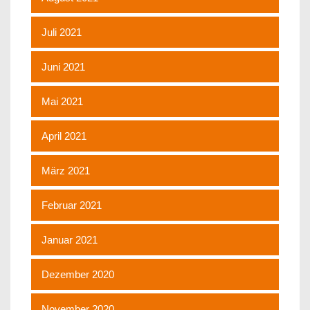
Juli 2021
Juni 2021
Mai 2021
April 2021
März 2021
Februar 2021
Januar 2021
Dezember 2020
November 2020