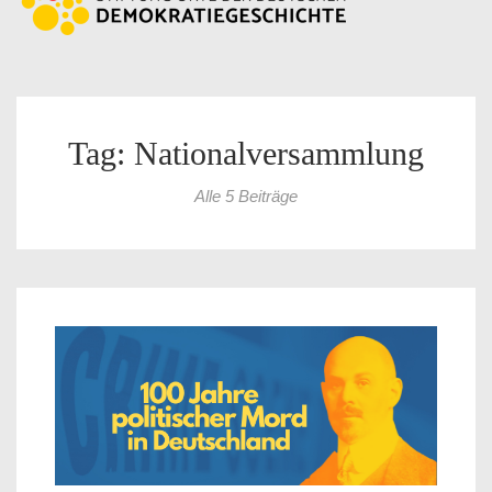
Tag: Nationalversammlung
Alle 5 Beiträge