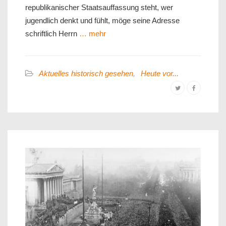
republikanischer Staatsauffassung steht, wer
jugendlich denkt und fühlt, möge seine Adresse
schriftlich Herrn
… mehr
Aktuelles historisch gesehen
,
Heute vor...