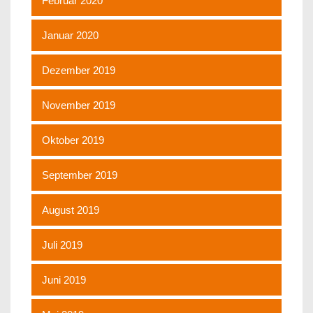
Februar 2020
Januar 2020
Dezember 2019
November 2019
Oktober 2019
September 2019
August 2019
Juli 2019
Juni 2019