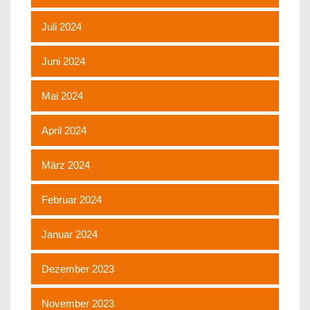
Juli 2024
Juni 2024
Mai 2024
April 2024
März 2024
Februar 2024
Januar 2024
Dezember 2023
November 2023