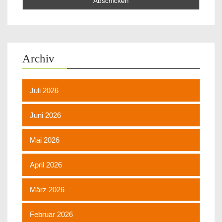
Archiv
Juli 2026
Juni 2026
Mai 2026
April 2026
März 2026
Februar 2026