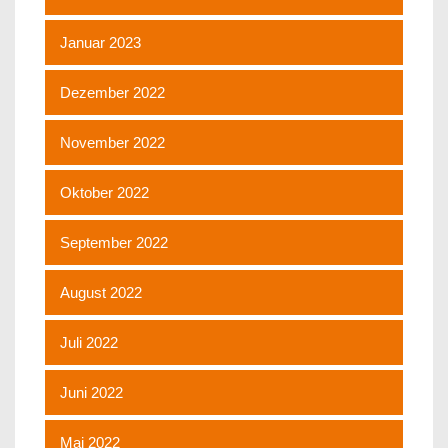
Januar 2023
Dezember 2022
November 2022
Oktober 2022
September 2022
August 2022
Juli 2022
Juni 2022
Mai 2022