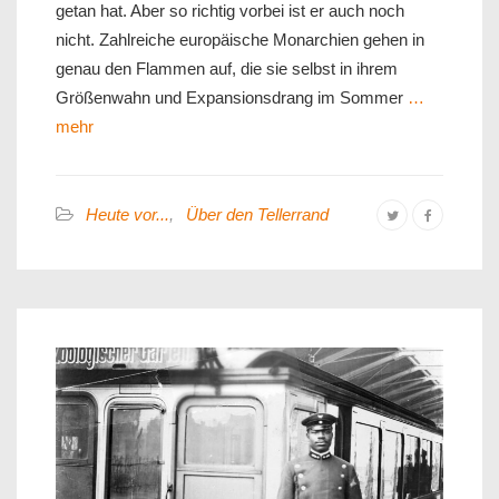
getan hat. Aber so richtig vorbei ist er auch noch
nicht. Zahlreiche europäische Monarchien gehen in
genau den Flammen auf, die sie selbst in ihrem
Größenwahn und Expansionsdrang im Sommer
…
mehr
Heute vor...
,
Über den Tellerrand