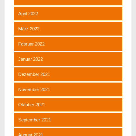
April 2022
März 2022
Februar 2022
Januar 2022
Dezember 2021
November 2021
Oktober 2021
September 2021
August 2021