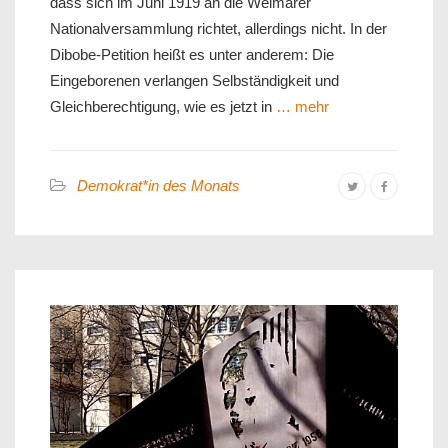
dass sich im Juni 1919 an die Weimarer
Nationalversammlung richtet, allerdings nicht. In der
Dibobe-Petition heißt es unter anderem: Die
Eingeborenen verlangen Selbständigkeit und
Gleichberechtigung, wie es jetzt in
… mehr
Demokrat*in des Monats