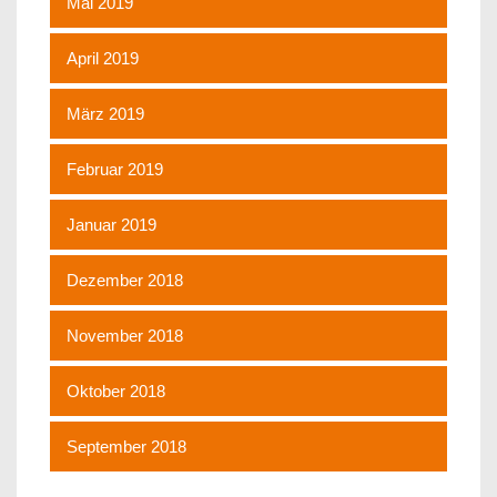
Mai 2019
April 2019
März 2019
Februar 2019
Januar 2019
Dezember 2018
November 2018
Oktober 2018
September 2018