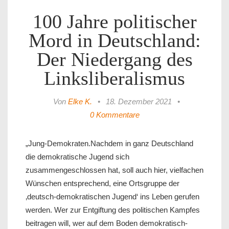
100 Jahre politischer
Mord in Deutschland:
Der Niedergang des
Linksliberalismus
Von
Elke K.
•
18. Dezember 2021
•
0 Kommentare
„Jung-Demokraten.Nachdem in ganz Deutschland
die demokratische Jugend sich
zusammengeschlossen hat, soll auch hier, vielfachen
Wünschen entsprechend, eine Ortsgruppe der
‚deutsch-demokratischen Jugend‘ ins Leben gerufen
werden. Wer zur Entgiftung des politischen Kampfes
beitragen will, wer auf dem Boden demokratisch-