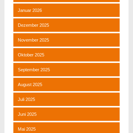
Januar 2026
Dezember 2025
November 2025
Oktober 2025
September 2025
August 2025
Juli 2025
Juni 2025
Mai 2025