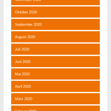
Oktober 2020
September 2020
August 2020
Juli 2020
Juni 2020
Mai 2020
April 2020
März 2020