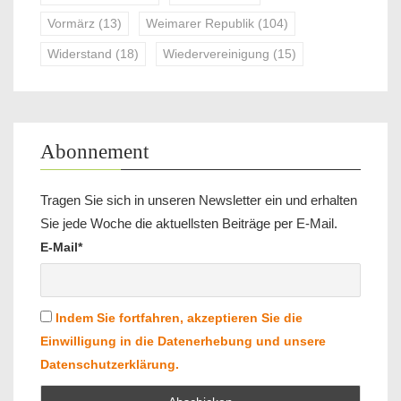
Vormärz
(13)
Weimarer Republik
(104)
Widerstand
(18)
Wiedervereinigung
(15)
Abonnement
Tragen Sie sich in unseren Newsletter ein und erhalten
Sie jede Woche die aktuellsten Beiträge per E-Mail.
E-Mail*
Indem Sie fortfahren, akzeptieren Sie die
Einwilligung in die Datenerhebung und unsere
Datenschutzerklärung.