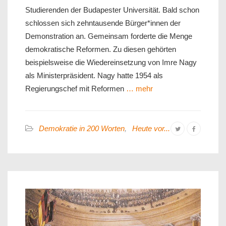
Studierenden der Budapester Universität. Bald schon
schlossen sich zehntausende Bürger*innen der
Demonstration an. Gemeinsam forderte die Menge
demokratische Reformen. Zu diesen gehörten
beispielsweise die Wiedereinsetzung von Imre Nagy
als Ministerpräsident. Nagy hatte 1954 als
Regierungschef mit Reformen
… mehr
Demokratie in 200 Worten
,
Heute vor...