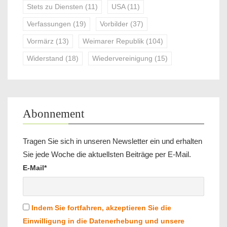
Stets zu Diensten
(11)
USA
(11)
Verfassungen
(19)
Vorbilder
(37)
Vormärz
(13)
Weimarer Republik
(104)
Widerstand
(18)
Wiedervereinigung
(15)
Abonnement
Tragen Sie sich in unseren Newsletter ein und erhalten
Sie jede Woche die aktuellsten Beiträge per E-Mail.
E-Mail*
Indem Sie fortfahren, akzeptieren Sie die
Einwilligung in die Datenerhebung und unsere