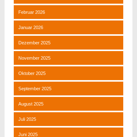
Februar 2026
Januar 2026
Dezember 2025
November 2025
Oktober 2025
September 2025
August 2025
Juli 2025
Juni 2025