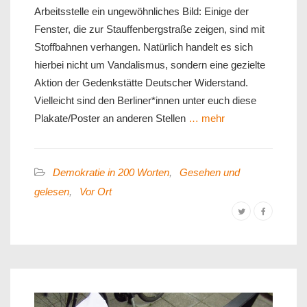
Arbeitsstelle ein ungewöhnliches Bild: Einige der
Fenster, die zur Stauffenbergstraße zeigen, sind mit
Stoffbahnen verhangen. Natürlich handelt es sich
hierbei nicht um Vandalismus, sondern eine gezielte
Aktion der Gedenkstätte Deutscher Widerstand.
Vielleicht sind den Berliner*innen unter euch diese
Plakate/Poster an anderen Stellen
… mehr
Demokratie in 200 Worten
,
Gesehen und
gelesen
,
Vor Ort