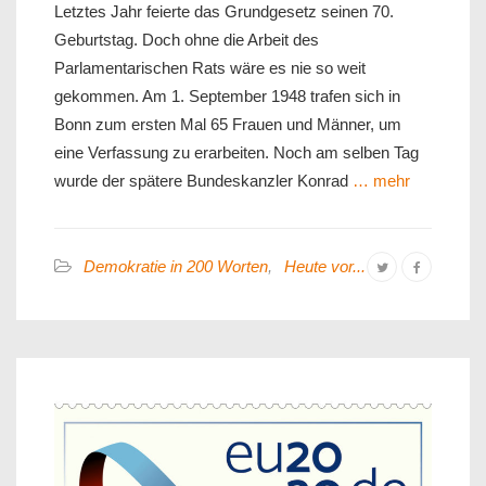
Letztes Jahr feierte das Grundgesetz seinen 70.
Geburtstag. Doch ohne die Arbeit des
Parlamentarischen Rats wäre es nie so weit
gekommen. Am 1. September 1948 trafen sich in
Bonn zum ersten Mal 65 Frauen und Männer, um
eine Verfassung zu erarbeiten. Noch am selben Tag
wurde der spätere Bundeskanzler Konrad
… mehr
Demokratie in 200 Worten
,
Heute vor...