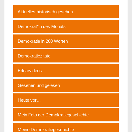
Aktuelles historisch gesehen
Demokrat*in des Monats
Demokratie in 200 Worten
Demokratiezitate
Erklärvideos
Gesehen und gelesen
Heute vor…
Mein Foto der Demokratiegeschichte
Meine Demokratiegeschichte