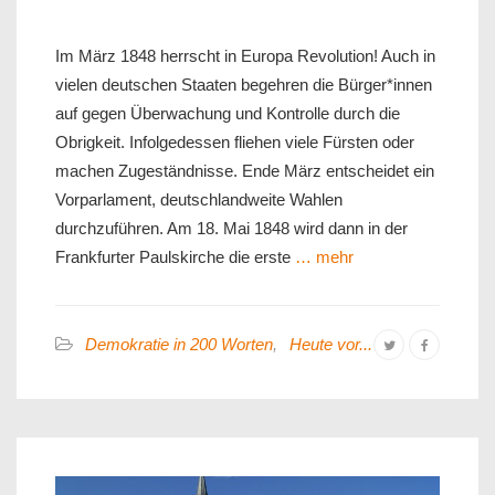
Im März 1848 herrscht in Europa Revolution! Auch in
vielen deutschen Staaten begehren die Bürger*innen
auf gegen Überwachung und Kontrolle durch die
Obrigkeit. Infolgedessen fliehen viele Fürsten oder
machen Zugeständnisse. Ende März entscheidet ein
Vorparlament, deutschlandweite Wahlen
durchzuführen. Am 18. Mai 1848 wird dann in der
Frankfurter Paulskirche die erste
… mehr
Demokratie in 200 Worten
,
Heute vor...