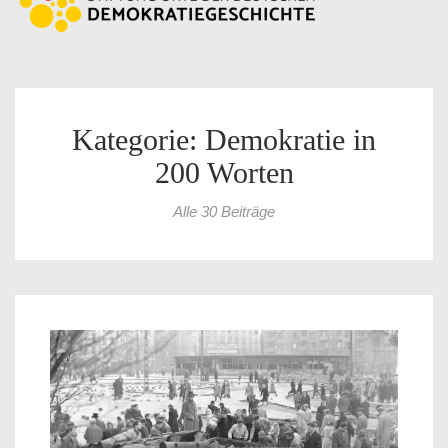
Kategorie: Demokratie in
200 Worten
Alle 30 Beiträge