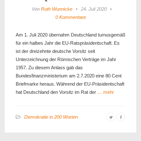
Von
Ruth Wunnicke
•
24. Juli 2020
•
0 Kommentare
Am 1. Juli 2020 übernahm Deutschland turnusgemäß
für ein halbes Jahr die EU-Ratspräsidentschaft. Es
ist der dreizehnte deutsche Vorsitz seit
Unterzeichnung der Römischen Verträge im Jahr
1957. Zu diesem Anlass gab das
Bundesfinanzministerium am 2.7.2020 eine 80 Cent
Briefmarke heraus. Während der EU-Präsidentschaft
hat Deutschland den Vorsitz im Rat der
… mehr
Demokratie in 200 Worten