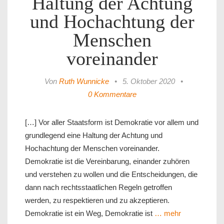
Haltung der Achtung
und Hochachtung der
Menschen
voreinander
Von
Ruth Wunnicke
•
5. Oktober 2020
•
0 Kommentare
[…] Vor aller Staatsform ist Demokratie vor allem und
grundlegend eine Haltung der Achtung und
Hochachtung der Menschen voreinander.
Demokratie ist die Vereinbarung, einander zuhören
und verstehen zu wollen und die Entscheidungen, die
dann nach rechtsstaatlichen Regeln getroffen
werden, zu respektieren und zu akzeptieren.
Demokratie ist ein Weg, Demokratie ist
… mehr