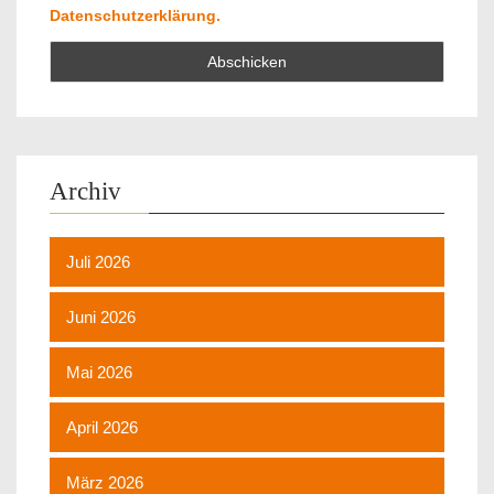
Datenschutzerklärung.
Archiv
Juli 2026
Juni 2026
Mai 2026
April 2026
März 2026