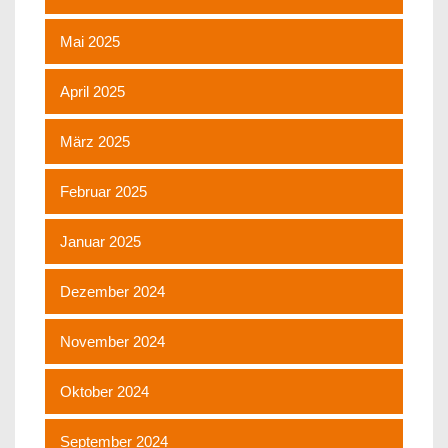
Mai 2025
April 2025
März 2025
Februar 2025
Januar 2025
Dezember 2024
November 2024
Oktober 2024
September 2024