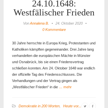
24.10.1648:
Westfälischer Frieden
Von
Annalena B.
•
24. Oktober 2020
•
0 Kommentare
30 Jahre herrschte in Europa Krieg, Protestanten und
Katholiken kämpften gegeneinander. Drei Jahre lang
verhandelten die europäischen Mächte in Münster
und Osnabrück, bis sie einen Friedensvertrag
schließen konnten. Am 24. Oktober 1648 war endlich
der offizielle Tag des Friedensschlusses. Die
Verhandlungen und der Vertrag gingen als
„Westfälischer Frieden“ in die
… mehr
Demokratie in 200 Worten
,
Heute vor...