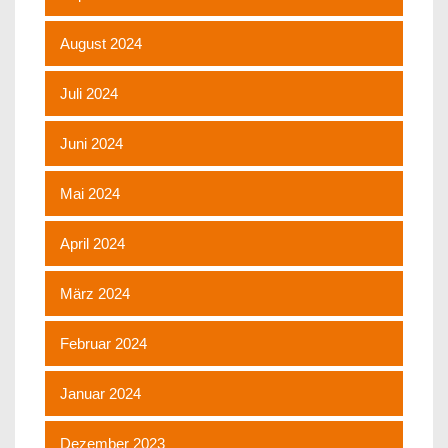
August 2024
Juli 2024
Juni 2024
Mai 2024
April 2024
März 2024
Februar 2024
Januar 2024
Dezember 2023