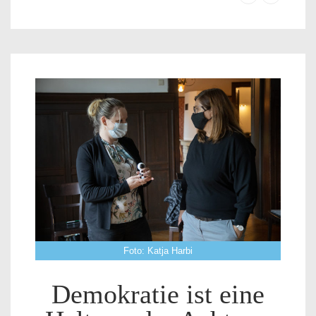
Foto: Katja Harbi
Demokratie ist eine