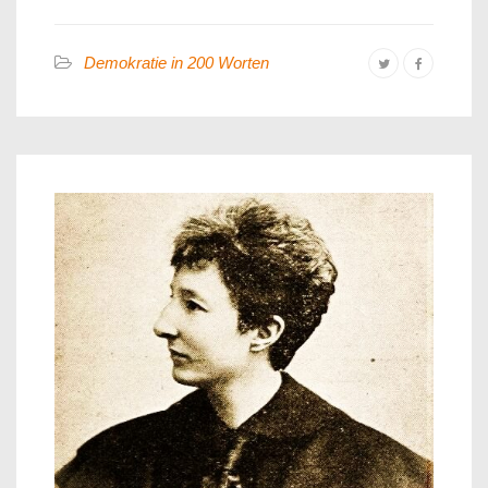
Demokratie in 200 Worten