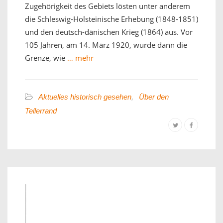
Zugehörigkeit des Gebiets lösten unter anderem
die Schleswig-Holsteinische Erhebung (1848-1851)
und den deutsch-dänischen Krieg (1864) aus. Vor
105 Jahren, am 14. März 1920, wurde dann die
Grenze, wie
… mehr
Aktuelles historisch gesehen
,
Über den
Tellerrand