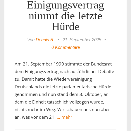
Einigungsvertrag
nimmt die letzte
Hürde
Von
Dennis R.
•
21. September 2025
•
0 Kommentare
Am 21. September 1990 stimmte der Bundesrat
dem Einigungsvertrag nach ausführlicher Debatte
zu. Damit hatte die Wiedervereinigung
Deutschlands die letzte parlamentarische Hürde
genommen und nun stand dem 3. Oktober, an
dem die Einheit tatsächlich vollzogen wurde,
nichts mehr im Weg. Wir schauen uns nun aber
an, was vor dem 21.
… mehr