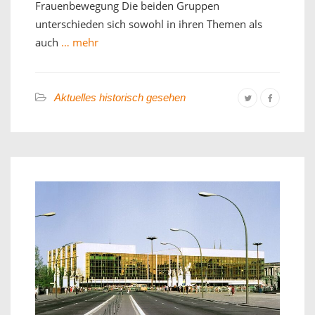
Frauenbewegung Die beiden Gruppen
unterschieden sich sowohl in ihren Themen als
auch
… mehr
Aktuelles historisch gesehen