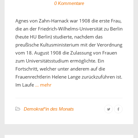
0 Kommentare
Agnes von Zahn-Harnack war 1908 die erste Frau,
die an der Friedrich-Wilhelms-Universität zu Berlin
(heute HU Berlin) studierte, nachdem das
preußische Kultusministerium mit der Verordnung
vom 18. August 1908 die Zulassung von Frauen
zum Universitätsstudium ermöglichte. Ein
Fortschritt, welcher unter anderem auf die
Frauenrechtlerin Helene Lange zurückzuführen ist.
Im Laufe
… mehr
Demokrat*in des Monats