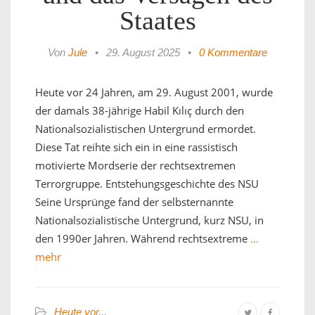
Staates
Von
Jule
•
29. August 2025
•
0 Kommentare
Heute vor 24 Jahren, am 29. August 2001, wurde
der damals 38-jährige Habil Kılıç durch den
Nationalsozialistischen Untergrund ermordet.
Diese Tat reihte sich ein in eine rassistisch
motivierte Mordserie der rechtsextremen
Terrorgruppe. Entstehungsgeschichte des NSU
Seine Ursprünge fand der selbsternannte
Nationalsozialistische Untergrund, kurz NSU, in
den 1990er Jahren. Während rechtsextreme
…
mehr
Heute vor...