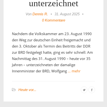
unterzeichnet
Von
Dennis R.
•
31. August 2025
•
0 Kommentare
Nachdem die Volkskammer am 23. August 1990
den Weg zur deutschen Einheit freigemacht und
den 3. Oktober als Termin des Beitritts der DDR
zur BRD festgelegt hatte, ging es sehr schnell: Am
Nachmittag des 31. August 1990 – heute vor 35
Jahren – unterzeichneten der damalige
Innenminister der BRD, Wolfgang
… mehr
Heute vor...