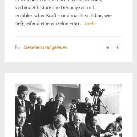
verbindet historische Genauigkeit mit
erzählerischer Kraft – und macht sichtbar, wie
tiefgreifend eine einzelne Frau
… mehr
Gesehen und gelesen