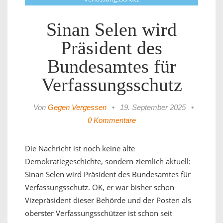
Sinan Selen wird
Präsident des
Bundesamtes für
Verfassungsschutz
Von
Gegen Vergessen
•
19. September 2025
•
0 Kommentare
Die Nachricht ist noch keine alte
Demokratiegeschichte, sondern ziemlich aktuell:
Sinan Selen wird Präsident des Bundesamtes für
Verfassungsschutz. OK, er war bisher schon
Vizepräsident dieser Behörde und der Posten als
oberster Verfassungsschützer ist schon seit