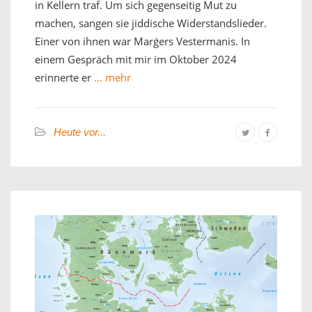
in Kellern traf. Um sich gegenseitig Mut zu
machen, sangen sie jiddische Widerstandslieder.
Einer von ihnen war Marģers Vestermanis. In
einem Gespräch mit mir im Oktober 2024
erinnerte er
… mehr
Heute vor...