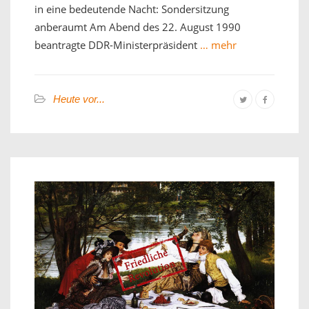
in eine bedeutende Nacht: Sondersitzung
anberaumt Am Abend des 22. August 1990
beantragte DDR-Ministerpräsident
… mehr
Heute vor...