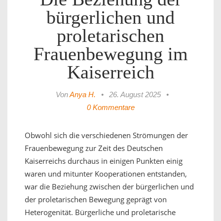
bürgerlichen und
proletarischen
Frauenbewegung im
Kaiserreich
Von
Anya H.
•
26. August 2025
•
0 Kommentare
Obwohl sich die verschiedenen Strömungen der
Frauenbewegung zur Zeit des Deutschen
Kaiserreichs durchaus in einigen Punkten einig
waren und mitunter Kooperationen entstanden,
war die Beziehung zwischen der bürgerlichen und
der proletarischen Bewegung geprägt von
Heterogenität. Bürgerliche und proletarische