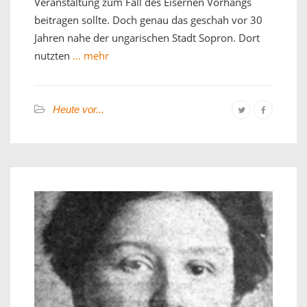
Veranstaltung zum Fall des Eisernen Vorhangs
beitragen sollte. Doch genau das geschah vor 30
Jahren nahe der ungarischen Stadt Sopron. Dort
nutzten
… mehr
Heute vor...