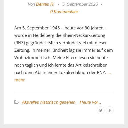
Von
Dennis R.
•
5. September 2025
•
0 Kommentare
Am 5. September 1945 – heute vor 80 Jahren –
wurde in Heidelberg die Rhein-Neckar-Zeitung
(RNZ) gegründet. Mich verbindet viel mit dieser
Zeitung. In meiner Kindheit lag sie immer auf dem
Wohnzimmertisch. Meine Eltern lesen sie heute
noch täglich und ich lernte das Artikelschreiben
nach dem Abi in einer Lokalredaktion der RNZ.
…
mehr
Aktuelles historisch gesehen
,
Heute vor...