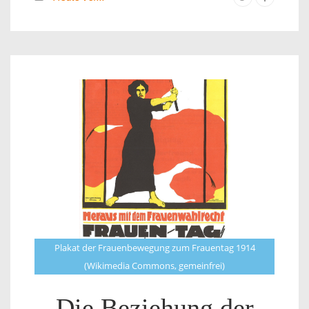
Plakat der Frauenbewegung zum Frauentag 1914
(Wikimedia Commons, gemeinfrei)
Die Beziehung der