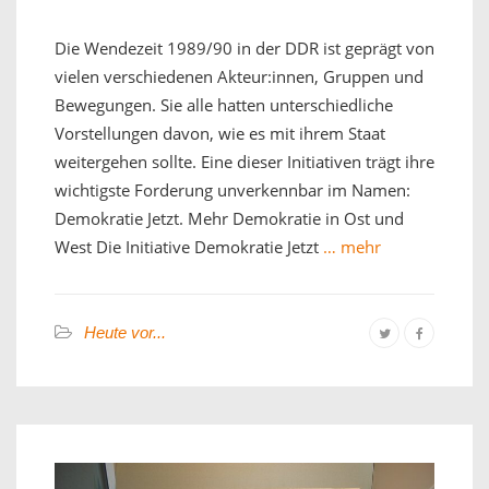
Die Wendezeit 1989/90 in der DDR ist geprägt von
vielen verschiedenen Akteur:innen, Gruppen und
Bewegungen. Sie alle hatten unterschiedliche
Vorstellungen davon, wie es mit ihrem Staat
weitergehen sollte. Eine dieser Initiativen trägt ihre
wichtigste Forderung unverkennbar im Namen:
Demokratie Jetzt. Mehr Demokratie in Ost und
West Die Initiative Demokratie Jetzt
… mehr
Heute vor...