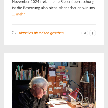
November 2024 frei, so eine Riesenüberraschung
ist die Besetzung also nicht. Aber schauen wir uns
… mehr
Aktuelles historisch gesehen