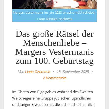
Margers Vestermanis im Jahr 2023 an seinem Schreibtisch.
Foto: Winfried Nachtwei
Das große Rätsel der
Menschenliebe –
Margers Vestermanis
zum 100. Geburtstag
Von
Liane Czeremin
•
18. September 2025
•
2 Kommentare
Im Ghetto von Riga gab es während des Zweiten
Weltkrieges eine Gruppe jüdischer Jugendlicher
und junger Erwachsener, die sich nachts heimlich