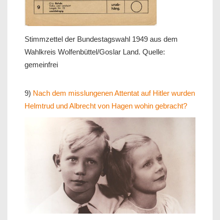
Stimmzettel der Bundestagswahl 1949 aus dem
Wahlkreis Wolfenbüttel/Goslar Land. Quelle:
gemeinfrei
9)
Nach dem misslungenen Attentat auf Hitler wurden
Helmtrud und Albrecht von Hagen wohin gebracht?