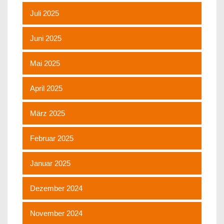
Juli 2025
Juni 2025
Mai 2025
April 2025
März 2025
Februar 2025
Januar 2025
Dezember 2024
November 2024