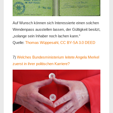
Auf Wunsch können sich Interessierte einen solchen
Wendenpass ausstellen lassen, der Gültigkeit besitzt,
„solange sein Inhaber noch lachen kann.“
Quelle:
Thomas Wüppesahl, CC BY-SA 3.0 DEED
7)
Welches Bundesministerium leitete Angela Merkel
zuerst in ihrer politischen Karriere?