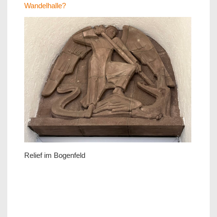
Wandelhalle?
Relief im Bogenfeld