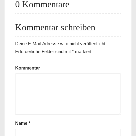
0 Kommentare
Kommentar schreiben
Deine E-Mail-Adresse wird nicht veröffentlicht.
Erforderliche Felder sind mit
*
markiert
Kommentar
Name
*