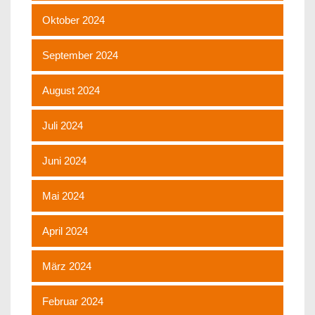
Oktober 2024
September 2024
August 2024
Juli 2024
Juni 2024
Mai 2024
April 2024
März 2024
Februar 2024