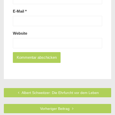
E-Mail
*
Website
Albert Schweitzer: Die Ehrfurcht vor dem Leben
Vorheriger Beitrag