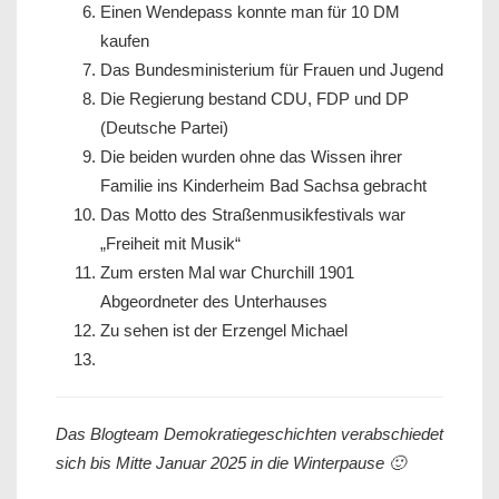
Einen Wendepass konnte man für 10 DM
kaufen
Das Bundesministerium für Frauen und Jugend
Die Regierung bestand CDU, FDP und DP
(Deutsche Partei)
Die beiden wurden ohne das Wissen ihrer
Familie ins Kinderheim Bad Sachsa gebracht
Das Motto des Straßenmusikfestivals war
„Freiheit mit Musik“
Zum ersten Mal war Churchill 1901
Abgeordneter des Unterhauses
Zu sehen ist der Erzengel Michael
Das Blogteam Demokratiegeschichten verabschiedet
sich bis Mitte Januar 2025 in die Winterpause 🙂