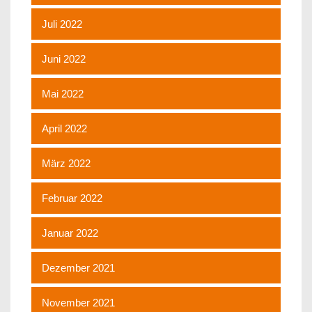
Juli 2022
Juni 2022
Mai 2022
April 2022
März 2022
Februar 2022
Januar 2022
Dezember 2021
November 2021