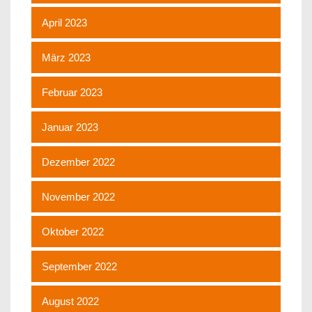
April 2023
März 2023
Februar 2023
Januar 2023
Dezember 2022
November 2022
Oktober 2022
September 2022
August 2022