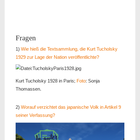
Fragen
1)
Wie hieß die Textsammlung, die Kurt Tucholsky
1929 zur Lage der Nation veröffentlichte?
Kurt Tucholsky 1928 in Paris;
Foto
: Sonja
Thomassen.
2)
Worauf verzichtet das japanische Volk in Artikel 9
seiner Verfassung?