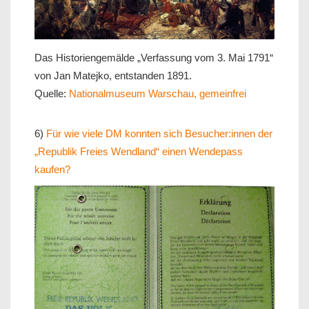
Das Historiengemälde „Verfassung vom 3. Mai 1791“
von Jan Matejko, entstanden 1891.
Quelle:
Nationalmuseum Warschau, gemeinfrei
6)
Für wie viele DM konnten sich Besucher:innen der
„Republik Freies Wendland“ einen Wendepass
kaufen?