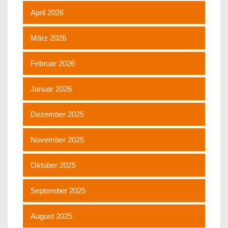
April 2026
März 2026
Februar 2026
Januar 2026
Dezember 2025
November 2025
Oktober 2025
September 2025
August 2025