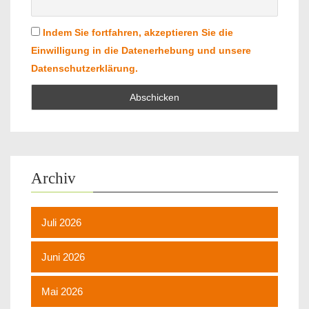
Indem Sie fortfahren, akzeptieren Sie die
Einwilligung in die Datenerhebung und unsere
Datenschutzerklärung.
Archiv
Juli 2026
Juni 2026
Mai 2026