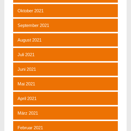
Oktober 2021
September 2021
August 2021
Juli 2021
Juni 2021
Mai 2021
April 2021
März 2021
Februar 2021