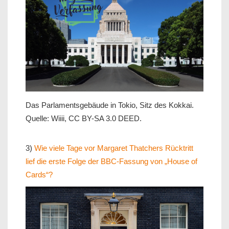
Das Parlamentsgebäude in Tokio, Sitz des Kokkai.
Quelle: Wiiii, CC BY-SA 3.0 DEED.
3)
Wie viele Tage vor Margaret Thatchers Rücktritt
lief die erste Folge der BBC-Fassung von „House of
Cards“?