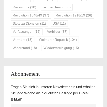
Rassismus
(10)
rechter Terror
(36)
Revolution 1848/49
(37)
Revolution 1918/19
(26)
Stets zu Diensten
(11)
USA
(11)
Verfassungen
(19)
Vorbilder
(37)
Vormärz
(13)
Weimarer Republik
(104)
Widerstand
(18)
Wiedervereinigung
(15)
Abonnement
Tragen Sie sich in unseren Newsletter ein und erhalten
Sie jede Woche die aktuellsten Beiträge per E-Mail.
E-Mail*