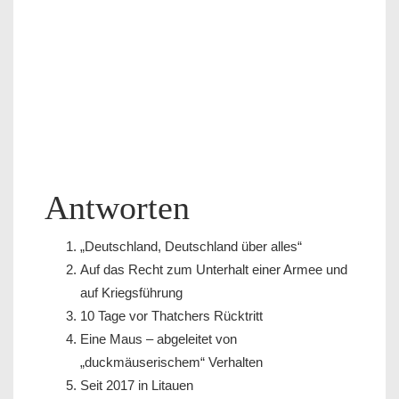
Antworten
„Deutschland, Deutschland über alles“
Auf das Recht zum Unterhalt einer Armee und
auf Kriegsführung
10 Tage vor Thatchers Rücktritt
Eine Maus – abgeleitet von
„duckmäuserischem“ Verhalten
Seit 2017 in Litauen