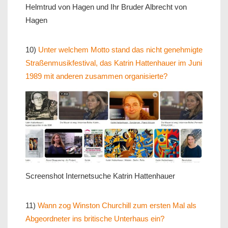
Helmtrud von Hagen und Ihr Bruder Albrecht von
Hagen
10)
Unter welchem Motto stand das nicht genehmigte
Straßenmusikfestival, das Katrin Hattenhauer im Juni
1989 mit anderen zusammen organisierte?
Screenshot Internetsuche Katrin Hattenhauer
11)
Wann zog Winston Churchill zum ersten Mal als
Abgeordneter ins britische Unterhaus ein?