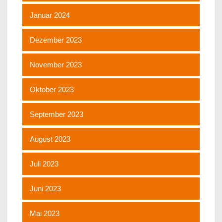
Januar 2024
Dezember 2023
November 2023
Oktober 2023
September 2023
August 2023
Juli 2023
Juni 2023
Mai 2023