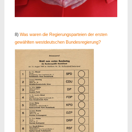
8)
Was waren die Regierungsparteien der ersten
gewählten westdeutschen Bundesregierung?