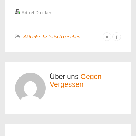
Artikel Drucken
Aktuelles historisch gesehen
Über uns
Gegen
Vergessen