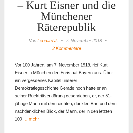
– Kurt Eisner und die
Münchener
Räterepublik
Von
Leonard J.
•
7. November 2018
•
3 Kommentare
Vor 100 Jahren, am 7. November 1918, rief Kurt
Eisner in München den Freistaat Bayern aus. Über
ein vergessenes Kapitel unserer
Demokratiegeschichte Gerade noch hatte er an
seiner Rücktrittserklärung geschrieben, er, der 51-
jährige Mann mit dem dichten, dunklen Bart und dem
nachdenklichen Blick, der Mann, der in den letzten
100
… mehr