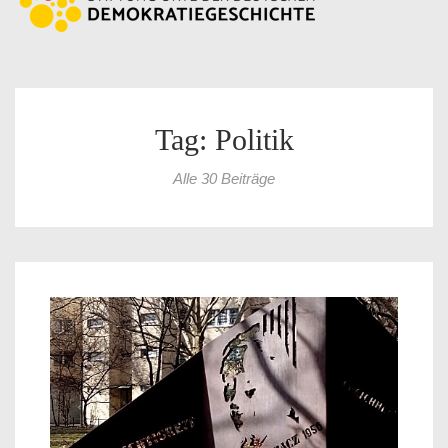
Tag: Politik
Alle 30 Beiträge