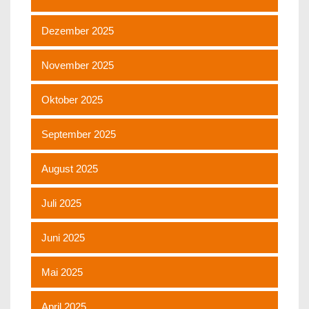
Dezember 2025
November 2025
Oktober 2025
September 2025
August 2025
Juli 2025
Juni 2025
Mai 2025
April 2025