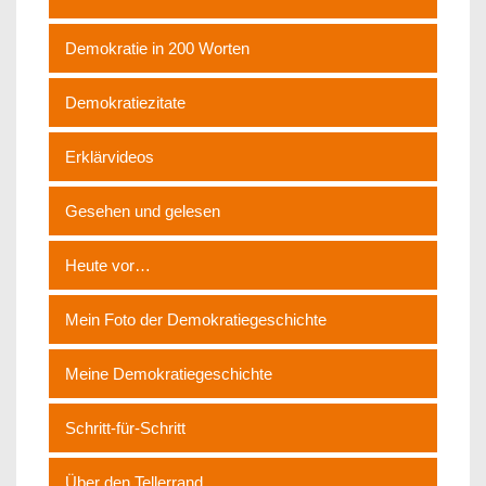
Demokratie in 200 Worten
Demokratiezitate
Erklärvideos
Gesehen und gelesen
Heute vor…
Mein Foto der Demokratiegeschichte
Meine Demokratiegeschichte
Schritt-für-Schritt
Über den Tellerrand