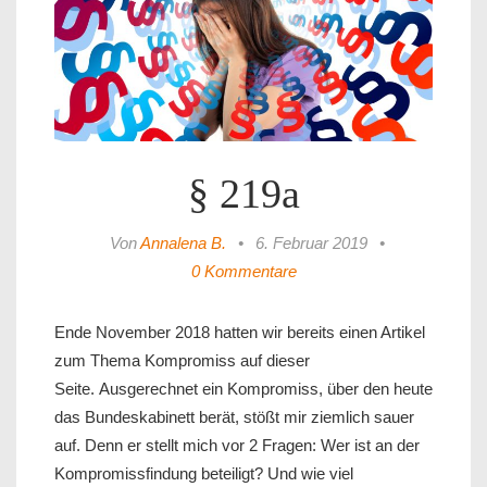
§ 219a
Von
Annalena B.
•
6. Februar 2019
•
0 Kommentare
Ende November 2018 hatten wir bereits einen Artikel
zum Thema Kompromiss auf dieser
Seite. Ausgerechnet ein Kompromiss, über den heute
das Bundeskabinett berät, stößt mir ziemlich sauer
auf. Denn er stellt mich vor 2 Fragen: Wer ist an der
Kompromissfindung beteiligt? Und wie viel