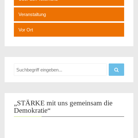
Veranstaltung
Vor Ort
„STÄRKE mit uns gemeinsam die
Demokratie“