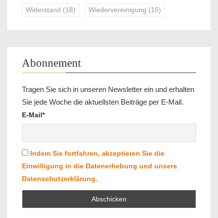
Widerstand
(18)
Wiedervereinigung
(15)
Abonnement
Tragen Sie sich in unseren Newsletter ein und erhalten
Sie jede Woche die aktuellsten Beiträge per E-Mail.
E-Mail*
Indem Sie fortfahren, akzeptieren Sie die
Einwilligung in die Datenerhebung und unsere
Datenschutzerklärung.