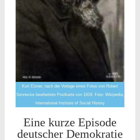
Kurt Eisner, nach der Vorlage eines Fotos von Robert
Sennecke bearbeitete Postkarte von 1919. Foto: Wikipedia;
International Institute of Social History
Eine kurze Episode
deutscher Demokratie