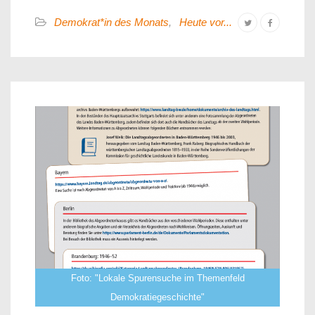
Demokrat*in des Monats
,
Heute vor...
Foto: "Lokale Spurensuche im Themenfeld
Demokratiegeschichte"