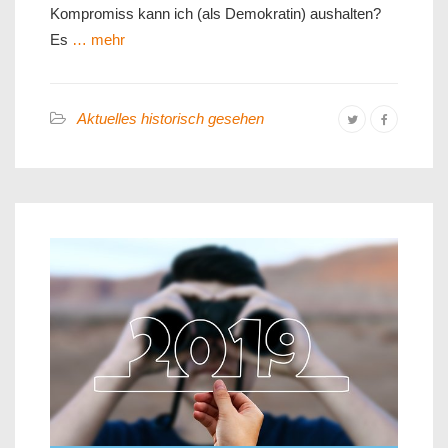
Kompromiss kann ich (als Demokratin) aushalten?
Es
… mehr
Aktuelles historisch gesehen