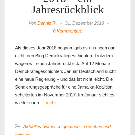
Jahresrückblick
Von
Dennis R.
•
31. Dezember 2018
•
0 Kommentare
Als dieses Jahr 2018 begann, gab es uns noch gar
nicht, den Blog Demokratiegeschichten. Trotzdem
wagen wir einen Jahresrückblick. Auf 12 Monate
Demokratiegeschichten: Januar Deutschland sucht
eine neue Regierung – und das ist nicht leicht. Die
Sondierungsgespräche für eine Jamaika-Koalition
scheiterten im November 2017. Im Januar sieht es
wieder nach
… mehr
Aktuelles historisch gesehen
,
Gesehen und
gelesen