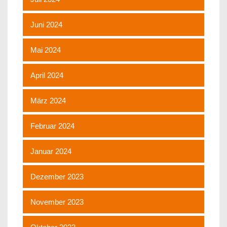
Juni 2024
Mai 2024
April 2024
März 2024
Februar 2024
Januar 2024
Dezember 2023
November 2023