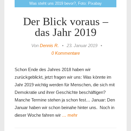
Was steht uns 2019 bevor?, Foto: Pixabay
Der Blick voraus –
das Jahr 2019
Von
Dennis R.
•
23. Januar 2019
•
0 Kommentare
Schon Ende des Jahres 2018 haben wir
zurückgeblickt, jetzt fragen wir uns: Was könnte im
Jahr 2019 wichtig werden für Menschen, die sich mit
Demokratie und ihrer Geschichte beschäftigen?
Manche Termine stehen ja schon fest… Januar: Den
Januar haben wir schon beinahe hinter uns. Noch in
dieser Woche fahren wir
… mehr