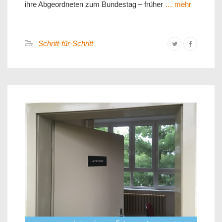
ihre Abgeordneten zum Bundestag – früher
… mehr
Schritt-für-Schritt