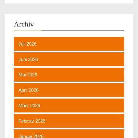
Archiv
Juli 2026
Juni 2026
Mai 2026
April 2026
März 2026
Februar 2026
Januar 2026