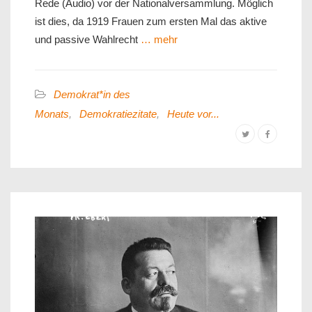
Rede (Audio) vor der Nationalversammlung. Möglich
ist dies, da 1919 Frauen zum ersten Mal das aktive
und passive Wahlrecht
… mehr
Demokrat*in des
Monats
,
Demokratiezitate
,
Heute vor...