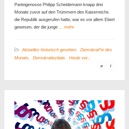
Parteigenosse Philipp Scheidemann knapp drei
Monate zuvor auf den Trümmern des Kaiserreichs
die Republik ausgerufen hatte, war es vor allem Ebert
gewesen, der die junge
… mehr
Aktuelles historisch gesehen
,
Demokrat*in des
Monats
,
Demokratiezitate
,
Heute vor...