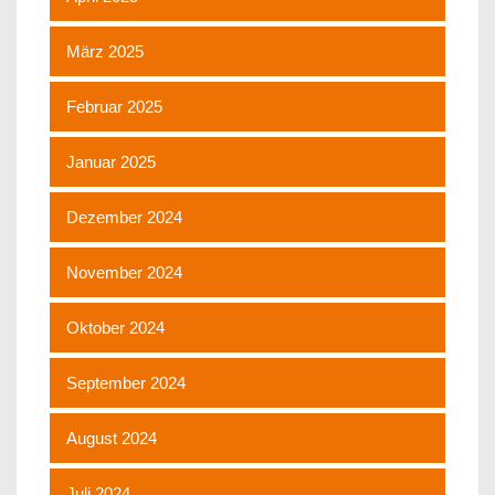
März 2025
Februar 2025
Januar 2025
Dezember 2024
November 2024
Oktober 2024
September 2024
August 2024
Juli 2024