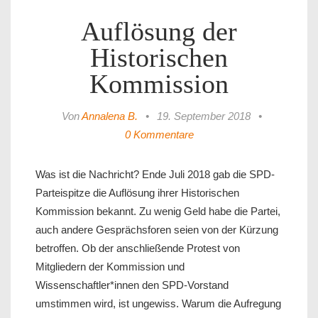
Auflösung der
Historischen
Kommission
Von
Annalena B.
•
19. September 2018
•
0 Kommentare
Was ist die Nachricht? Ende Juli 2018 gab die SPD-
Parteispitze die Auflösung ihrer Historischen
Kommission bekannt. Zu wenig Geld habe die Partei,
auch andere Gesprächsforen seien von der Kürzung
betroffen. Ob der anschließende Protest von
Mitgliedern der Kommission und
Wissenschaftler*innen den SPD-Vorstand
umstimmen wird, ist ungewiss. Warum die Aufregung