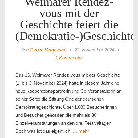
Weimarer Rendez-
vous mit der
Geschichte feiert die
(Demokratie-)Geschichte
Von
Gegen Vergessen
•
23. November 2024
•
1 Kommentar
Das 16. Weimarer Rendez-vous mit der Geschichte
(1. bis 3. November 2024) hatte in diesem Jahr eine
neue Kooperationspartnerin und Co-Veranstalterin an
seiner Seite: die Stiftung Orte der deutschen
Demokratiegeschichte. Über 1.000 Besucherinnen
und Besucher genossen die mehr als 30
Einzelveranstaltungen an den drei Festivaltagen.
Doch was ist das eigentlich:
… mehr