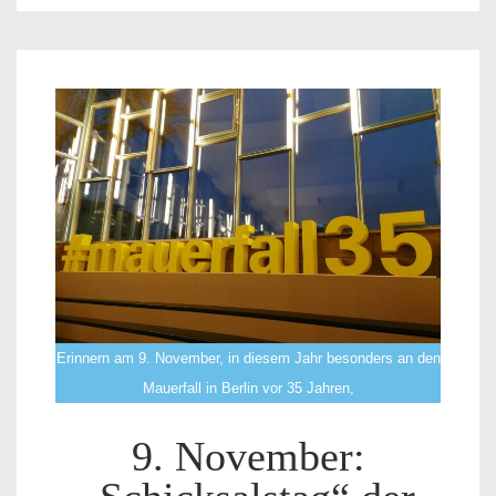
Erinnern am 9. November, in diesem Jahr besonders an den
Mauerfall in Berlin vor 35 Jahren,
9. November: