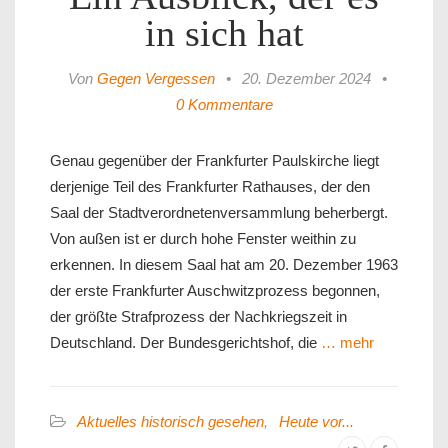
in sich hat
Von
Gegen Vergessen
•
20. Dezember 2024
•
0 Kommentare
Genau gegenüber der Frankfurter Paulskirche liegt
derjenige Teil des Frankfurter Rathauses, der den
Saal der Stadtverordnetenversammlung beherbergt.
Von außen ist er durch hohe Fenster weithin zu
erkennen. In diesem Saal hat am 20. Dezember 1963
der erste Frankfurter Auschwitzprozess begonnen,
der größte Strafprozess der Nachkriegszeit in
Deutschland. Der Bundesgerichtshof, die
… mehr
Aktuelles historisch gesehen
,
Heute vor...