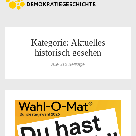
Kategorie: Aktuelles
historisch gesehen
Alle 310 Beiträge