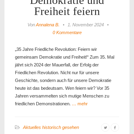
Demokratie und
Freiheit feiern
Von
Annalena B.
•
1. November 2024
•
0 Kommentare
„35 Jahre Friedliche Revolution: Feiern wir
gemeinsam Demokratie und Freiheit!“ Zum 35. Mal
jährt sich 2024 der Mauerfall, der Erfolg der
Friedlichen Revolution. Nicht nur für unsere
Geschichte, sondern auch für unsere Demokratie
heute ist das bedeutsam. Wen feiern wir? Vor 35
Jahren versammelten sich mutige Menschen zu
friedlichen Demonstrationen.
… mehr
Aktuelles historisch gesehen