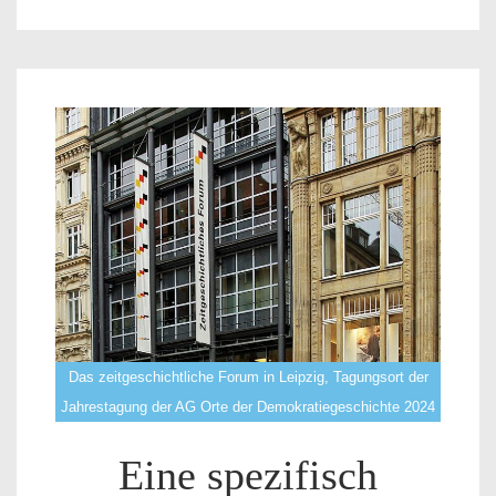
Das zeitgeschichtliche Forum in Leipzig, Tagungsort der
Jahrestagung der AG Orte der Demokratiegeschichte 2024
Eine spezifisch