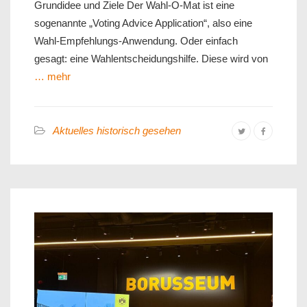
Grundidee und Ziele Der Wahl-O-Mat ist eine
sogenannte „Voting Advice Application“, also eine
Wahl-Empfehlungs-Anwendung. Oder einfach
gesagt: eine Wahlentscheidungshilfe. Diese wird von
… mehr
Aktuelles historisch gesehen