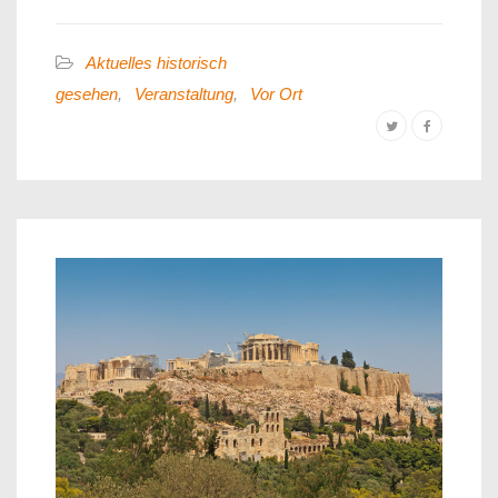
Aktuelles historisch
gesehen
,
Veranstaltung
,
Vor Ort