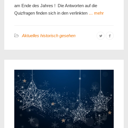
am Ende des Jahres ! Die Antworten auf die
Quizfragen finden sich in den verlinkten
… mehr
Aktuelles historisch gesehen