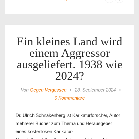
Ein kleines Land wird
einem Aggressor
ausgeliefert. 1938 wie
2024?
Von
Gegen Vergessen
•
28. September 2024
•
0 Kommentare
Dr. Ulrich Schnakenberg ist Karikaturforscher, Autor
mehrerer Bücher zum Thema und Herausgeber
eines kostenlosen Karikatur-