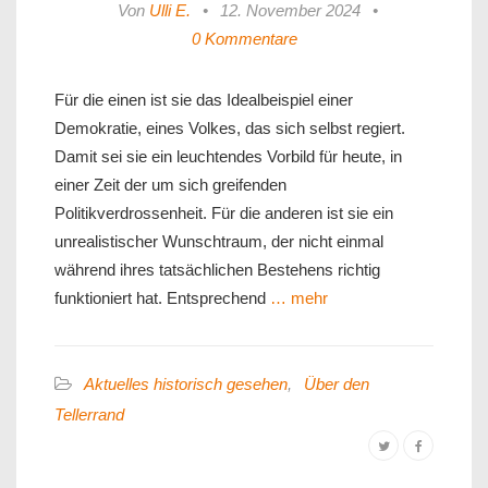
Von
Ulli E.
•
12. November 2024
•
0 Kommentare
Für die einen ist sie das Idealbeispiel einer
Demokratie, eines Volkes, das sich selbst regiert.
Damit sei sie ein leuchtendes Vorbild für heute, in
einer Zeit der um sich greifenden
Politikverdrossenheit. Für die anderen ist sie ein
unrealistischer Wunschtraum, der nicht einmal
während ihres tatsächlichen Bestehens richtig
funktioniert hat. Entsprechend
… mehr
Aktuelles historisch gesehen
,
Über den
Tellerrand