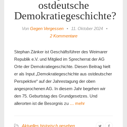
ostdeutsche
Demokratiegeschichte?
Von
Gegen Vergessen
•
11. Oktober 2024
•
2 Kommentare
Stephan Zänker ist Geschäftsführer des Weimarer
Republik e.V. und Mitglied im Sprecherrat der AG
Orte der Demokratiegeschichte. Diesen Beitrag hielt
er als Input „Demokratiegeschichte aus ostdeutscher
Perspektive“ auf der Jahrestagung der oben
angesprochenen AG. In diesem Jahr begehen wir
den 75. Geburtstag des Grundgesetzes. Und
allerorten ist die Besorgnis zu
… mehr
Aktuelles historisch gesehen