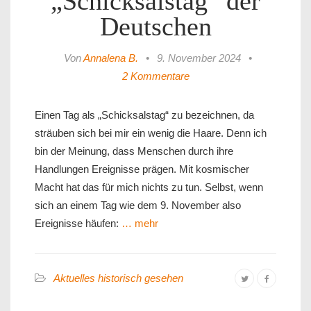
„Schicksalstag“ der
Deutschen
Von
Annalena B.
•
9. November 2024
•
2 Kommentare
Einen Tag als „Schicksalstag“ zu bezeichnen, da
sträuben sich bei mir ein wenig die Haare. Denn ich
bin der Meinung, dass Menschen durch ihre
Handlungen Ereignisse prägen. Mit kosmischer
Macht hat das für mich nichts zu tun. Selbst, wenn
sich an einem Tag wie dem 9. November also
Ereignisse häufen:
… mehr
Aktuelles historisch gesehen