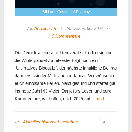
Bild von Crissa auf Pixabay
Von
Annalena B.
•
24. Dezember 2024
•
0 Kommentare
Die Demokratiegeschichten verabschieden sich in
die Winterpause! Zu Silvester folgt noch ein
„Ultimatives Blogquiz“, der nächste inhaltliche Beitrag
dann erst wieder Mitte Januar Januar. Wir wünschen
euch erholsame Ferien, bleibt gesund und startet gut
ins neue Jahr! 🙂 Vielen Dank fürs Lesen und eure
Kommentare, wir hoffen, euch 2025 auf
… mehr
Aktuelles historisch gesehen