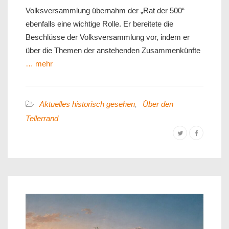
Volksversammlung übernahm der „Rat der 500“
ebenfalls eine wichtige Rolle. Er bereitete die
Beschlüsse der Volksversammlung vor, indem er
über die Themen der anstehenden Zusammenkünfte
… mehr
Aktuelles historisch gesehen
,
Über den
Tellerrand