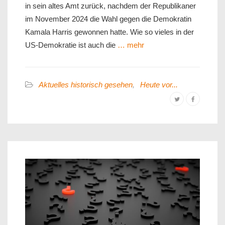
in sein altes Amt zurück, nachdem der Republikaner
im November 2024 die Wahl gegen die Demokratin
Kamala Harris gewonnen hatte. Wie so vieles in der
US-Demokratie ist auch die
… mehr
Aktuelles historisch gesehen
,
Heute vor...