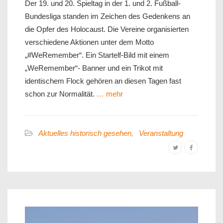
Der 19. und 20. Spieltag in der 1. und 2. Fußball-
Bundesliga standen im Zeichen des Gedenkens an
die Opfer des Holocaust. Die Vereine organisierten
verschiedene Aktionen unter dem Motto
„#WeRemember“. Ein Startelf-Bild mit einem
„WeRemember“- Banner und ein Trikot mit
identischem Flock gehören an diesen Tagen fast
schon zur Normalität.
… mehr
Aktuelles historisch gesehen
,
Veranstaltung