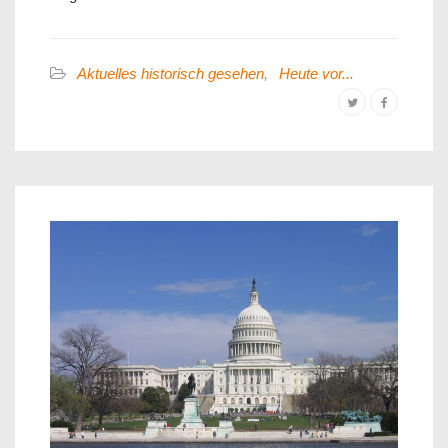
Aktuelles historisch gesehen
,
Heute vor...