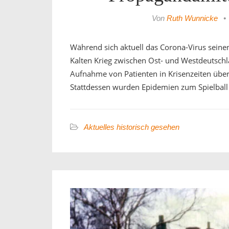
Von
Ruth Wunnicke
•
Während sich aktuell das Corona-Virus seine
Kalten Krieg zwischen Ost- und Westdeutschl
Aufnahme von Patienten in Krisenzeiten übe
Stattdessen wurden Epidemien zum Spielball
Aktuelles historisch gesehen