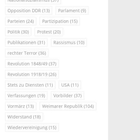
Opposition DDR
(13)
Parlament
(9)
Parteien
(24)
Partizipation
(15)
Politik
(30)
Protest
(20)
Publikationen
(31)
Rassismus
(10)
rechter Terror
(36)
Revolution 1848/49
(37)
Revolution 1918/19
(26)
Stets zu Diensten
(11)
USA
(11)
Verfassungen
(19)
Vorbilder
(37)
Vormärz
(13)
Weimarer Republik
(104)
Widerstand
(18)
Wiedervereinigung
(15)