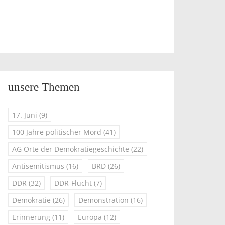
unsere Themen
17. Juni
(9)
100 Jahre politischer Mord
(41)
AG Orte der Demokratiegeschichte
(22)
Antisemitismus
(16)
BRD
(26)
DDR
(32)
DDR-Flucht
(7)
Demokratie
(26)
Demonstration
(16)
Erinnerung
(11)
Europa
(12)