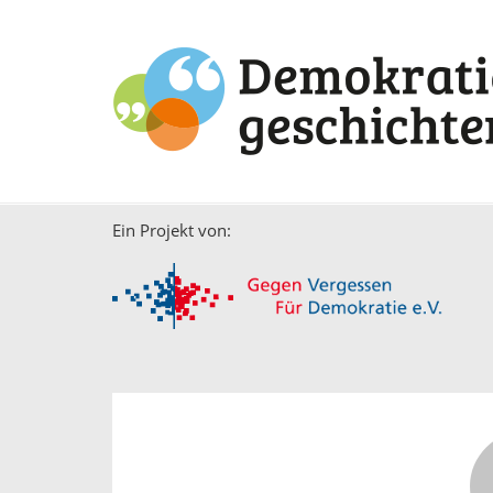
Ein Projekt von: