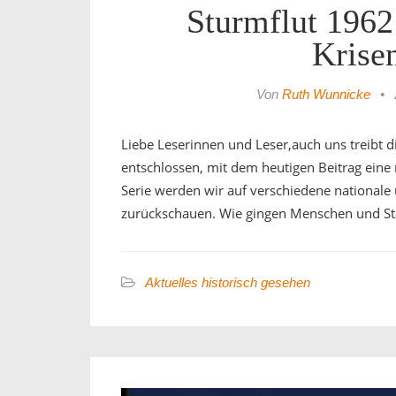
Sturmflut 1962
Krise
Von
Ruth Wunnicke
•
Liebe Leserinnen und Leser,auch uns treibt 
entschlossen, mit dem heutigen Beitrag eine n
Serie werden wir auf verschiedene nationale
zurückschauen. Wie gingen Menschen und St
Aktuelles historisch gesehen