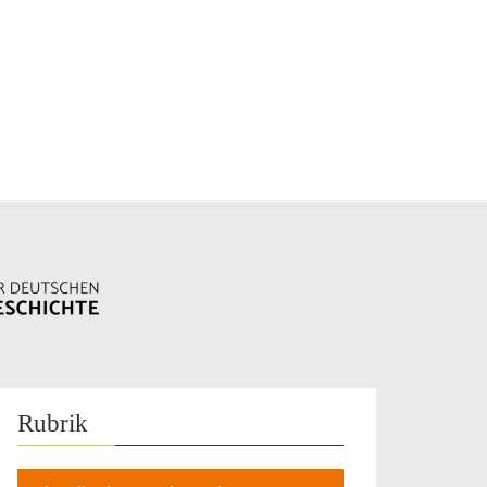
Rubrik