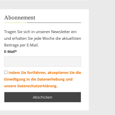
Abonnement
Tragen Sie sich in unseren Newsletter ein
und erhalten Sie jede Woche die aktuellsten
Beiträge per E-Mail.
E-Mail*
Indem Sie fortfahren, akzeptieren Sie die
Einwilligung in die Datenerhebung und
unsere Datenschutzerklärung.