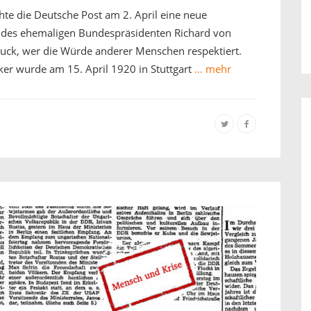
chte die Deutsche Post am 2. April eine neue
t des ehemaligen Bundespräsidenten Richard von
ruck, wer die Würde anderer Menschen respektiert.
er wurde am 15. April 1920 in Stuttgart
… mehr