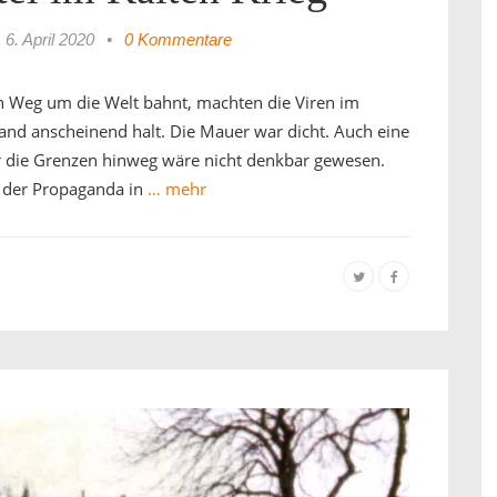
6. April 2020
•
0 Kommentare
n Weg um die Welt bahnt, machten die Viren im
and anscheinend halt. Die Mauer war dicht. Auch eine
r die Grenzen hinweg wäre nicht denkbar gewesen.
 der Propaganda in
… mehr