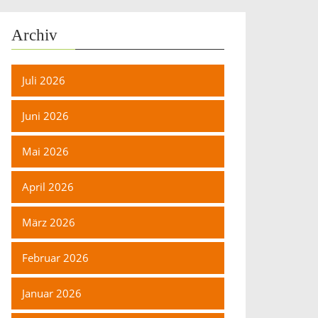
Archiv
Juli 2026
Juni 2026
Mai 2026
April 2026
März 2026
Februar 2026
Januar 2026