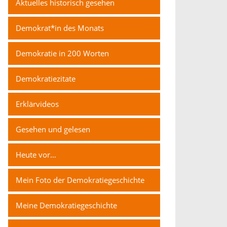
Aktuelles historisch gesehen
Demokrat*in des Monats
Demokratie in 200 Worten
Demokratiezitate
Erklärvideos
Gesehen und gelesen
Heute vor…
Mein Foto der Demokratiegeschichte
Meine Demokratiegeschichte