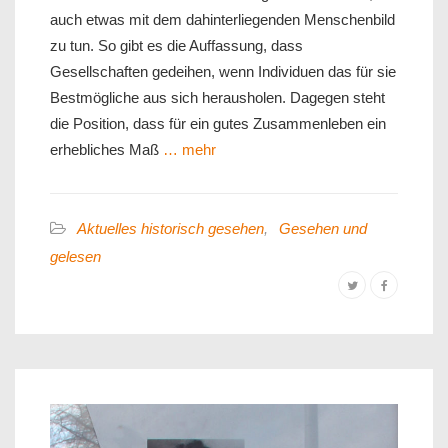
auch etwas mit dem dahinterliegenden Menschenbild
zu tun. So gibt es die Auffassung, dass
Gesellschaften gedeihen, wenn Individuen das für sie
Bestmögliche aus sich herausholen. Dagegen steht
die Position, dass für ein gutes Zusammenleben ein
erhebliches Maß
… mehr
Aktuelles historisch gesehen
,
Gesehen und
gelesen