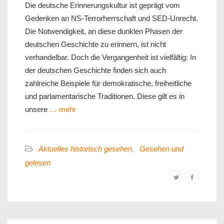
Die deutsche Erinnerungskultur ist geprägt vom
Gedenken an NS-Terrorherrschaft und SED-Unrecht.
Die Notwendigkeit, an diese dunklen Phasen der
deutschen Geschichte zu erinnern, ist nicht
verhandelbar. Doch die Vergangenheit ist vielfältig: In
der deutschen Geschichte finden sich auch
zahlreiche Beispiele für demokratische, freiheitliche
und parlamentarische Traditionen. Diese gilt es in
unsere
… mehr
Aktuelles historisch gesehen
,
Gesehen und
gelesen