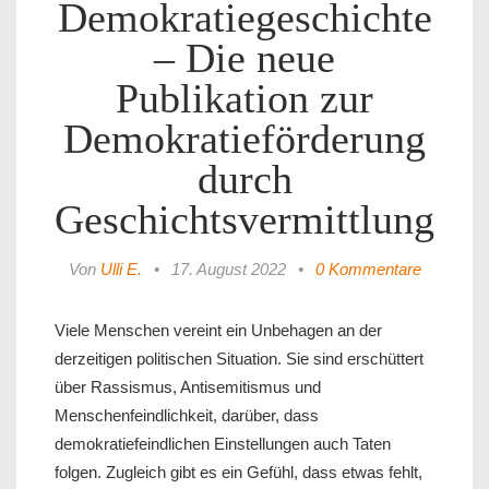
Demokratiegeschichte
– Die neue
Publikation zur
Demokratieförderung
durch
Geschichtsvermittlung
Von
Ulli E.
•
17. August 2022
•
0 Kommentare
Viele Menschen vereint ein Unbehagen an der
derzeitigen politischen Situation. Sie sind erschüttert
über Rassismus, Antisemitismus und
Menschenfeindlichkeit, darüber, dass
demokratiefeindlichen Einstellungen auch Taten
folgen. Zugleich gibt es ein Gefühl, dass etwas fehlt,