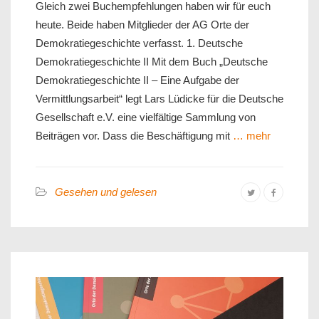
Gleich zwei Buchempfehlungen haben wir für euch
heute. Beide haben Mitglieder der AG Orte der
Demokratiegeschichte verfasst. 1. Deutsche
Demokratiegeschichte II Mit dem Buch „Deutsche
Demokratiegeschichte II – Eine Aufgabe der
Vermittlungsarbeit“ legt Lars Lüdicke für die Deutsche
Gesellschaft e.V. eine vielfältige Sammlung von
Beiträgen vor. Dass die Beschäftigung mit
… mehr
Gesehen und gelesen