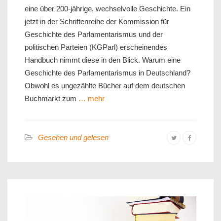
eine über 200-jährige, wechselvolle Geschichte. Ein
jetzt in der Schriftenreihe der Kommission für
Geschichte des Parlamentarismus und der
politischen Parteien (KGParl) erscheinendes
Handbuch nimmt diese in den Blick. Warum eine
Geschichte des Parlamentarismus in Deutschland?
Obwohl es ungezählte Bücher auf dem deutschen
Buchmarkt zum
… mehr
Gesehen und gelesen