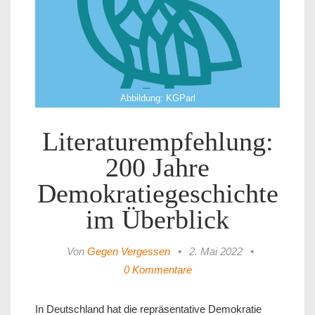
Abbildung: KGParl
Literaturempfehlung:
200 Jahre
Demokratiegeschichte
im Überblick
Von
Gegen Vergessen
•
2. Mai 2022
•
0 Kommentare
In Deutschland hat die repräsentative Demokratie