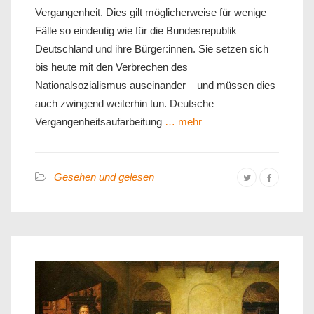
Vergangenheit. Dies gilt möglicherweise für wenige
Fälle so eindeutig wie für die Bundesrepublik
Deutschland und ihre Bürger:innen. Sie setzen sich
bis heute mit den Verbrechen des
Nationalsozialismus auseinander – und müssen dies
auch zwingend weiterhin tun. Deutsche
Vergangenheitsaufarbeitung
… mehr
Gesehen und gelesen