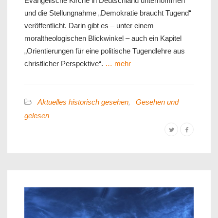
Evangelische Kirche in Deutschland unternommen
und die Stellungnahme „Demokratie braucht Tugend“
veröffentlicht. Darin gibt es – unter einem
moraltheologischen Blickwinkel – auch ein Kapitel
„Orientierungen für eine politische Tugendlehre aus
christlicher Perspektive“.
… mehr
Aktuelles historisch gesehen
,
Gesehen und
gelesen