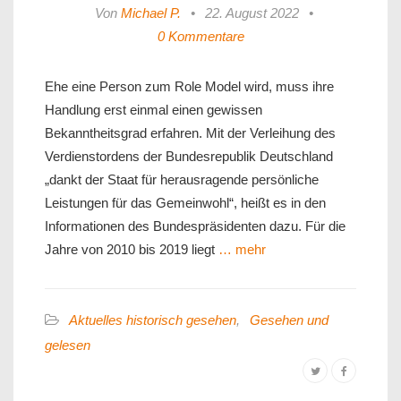
Von
Michael P.
•
22. August 2022
•
0 Kommentare
Ehe eine Person zum Role Model wird, muss ihre
Handlung erst einmal einen gewissen
Bekanntheitsgrad erfahren. Mit der Verleihung des
Verdienstordens der Bundesrepublik Deutschland
„dankt der Staat für herausragende persönliche
Leistungen für das Gemeinwohl“, heißt es in den
Informationen des Bundespräsidenten dazu. Für die
Jahre von 2010 bis 2019 liegt
… mehr
Aktuelles historisch gesehen
,
Gesehen und
gelesen