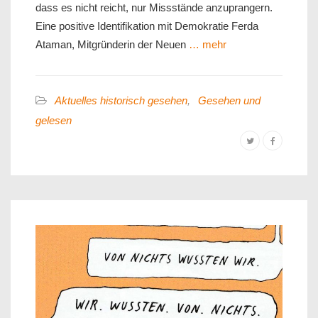
dass es nicht reicht, nur Missstände anzuprangern.
Eine positive Identifikation mit Demokratie Ferda
Ataman, Mitgründerin der Neuen
… mehr
Aktuelles historisch gesehen
,
Gesehen und
gelesen