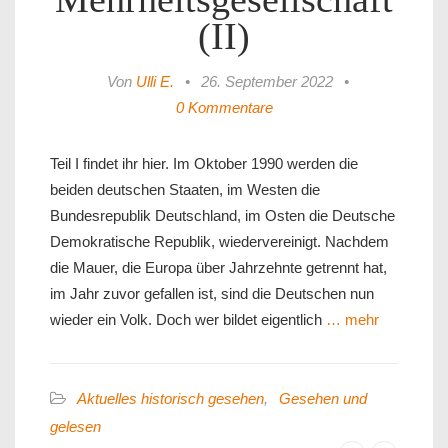
(II)
Von
Ulli E.
•
26. September 2022
•
0 Kommentare
Teil I findet ihr hier. Im Oktober 1990 werden die
beiden deutschen Staaten, im Westen die
Bundesrepublik Deutschland, im Osten die Deutsche
Demokratische Republik, wiedervereinigt. Nachdem
die Mauer, die Europa über Jahrzehnte getrennt hat,
im Jahr zuvor gefallen ist, sind die Deutschen nun
wieder ein Volk. Doch wer bildet eigentlich
… mehr
Aktuelles historisch gesehen
,
Gesehen und
gelesen