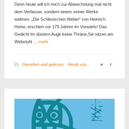
Denn heute will ich mich zur Abwechslung mal nicht
dem Verfasser, sondern einem seiner Werke
widmen. „Die Schlesischen Weber“ von Heinrich
Heine, erschien vor 179 Jahren im Vorwärts! Das
Gedicht Im düstern Auge keine Thräne,Sie sitzen am
Webstuhl
… mehr
Gesehen und gelesen
,
Heute vor...