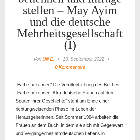
stellen – May Ayim
und die deutsche
Mehrheitsgesellschaft
(I)
Von
Ulli E.
•
19. September 2022
•
0 Kommentare
„Farbe bekennen“ Die Veröffentlichung des Buches
„Farbe bekennen. Afro-deutsche Frauen auf den
Spuren ihrer Geschichte“ steht am Ende einer
richtungweisenden Phase im Leben der
Herausgeberinnen. Seit Sommer 1984 arbeiten die
Frauen an dem Buch, in dem sie sich mit Gegenwart
und Vergangenheit afrodeutschen Lebens in