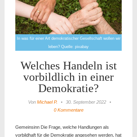
In was für einer Art demokratischer Gesellschaft wollen wir
leben? Quelle: pixabay
Welches Handeln ist
vorbildlich in einer
Demokratie?
Von
Michael P.
•
30. September 2022
•
0 Kommentare
Gemeinsinn Die Frage, welche Handlungen als
vorbildhaft für die Demokratie angesehen werden, hat