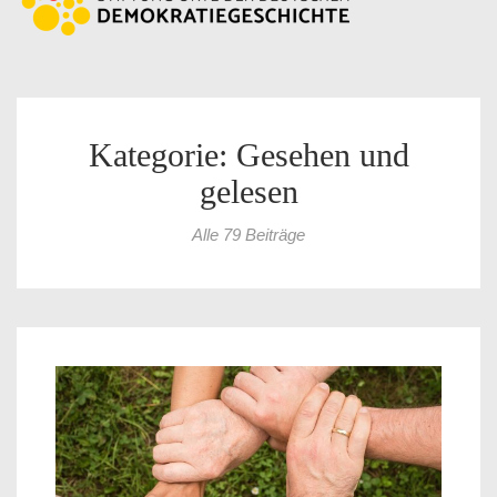
Kategorie: Gesehen und
gelesen
Alle 79 Beiträge