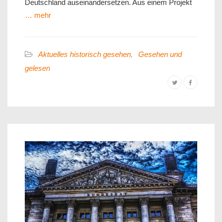
Deutschland auseinandersetzen. Aus einem Projekt
… mehr
Aktuelles historisch gesehen
,
Gesehen und
gelesen