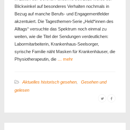
Blickwinkel auf besonderes Verhalten nochmals in
Bezug auf manche Berufs- und Engagementfelder
akzentuiert. Die Tagesthemen-Serie „Held*innen des
Alltags“ versuchte das Spektrum noch einmal zu
weiten, wie die Titel der Sendungen verdeutlichen:
Labormitarbeiterin, Krankenhaus-Seelsorger,
syrische Familie näht Masken für Krankenhäuser, die
Physiotherapeutin, die
… mehr
Aktuelles historisch gesehen
,
Gesehen und
gelesen